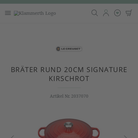
BRÄTER RUND 20CM SIGNATURE
KIRSCHROT
Artikel Nr.
2037070
Bildergalerie überspringen