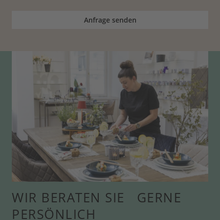
Anfrage senden
WIR BERATEN SIE GERNE
PERSÖNLICH