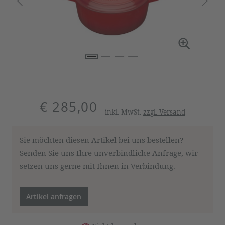
€ 285,00
inkl. MwSt.
zzgl. Versand
Sie möchten diesen Artikel bei uns bestellen?
Senden Sie uns Ihre unverbindliche Anfrage, wir
setzen uns gerne mit Ihnen in Verbindung.
Artikel anfragen