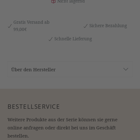
Nicht lagernd
Gratis Versand ab
Sichere Bezahlung
99,00€
Schnelle Lieferung
Über den Hersteller
BESTELLSERVICE
Weitere Produkte aus der Serie können sie gerne 
online anfragen oder direkt bei uns im Geschäft 
bestellen.