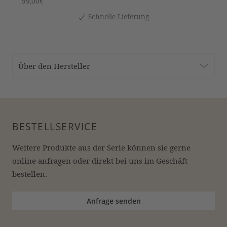
99,00€
Schnelle Lieferung
Über den Hersteller
BESTELLSERVICE
Weitere Produkte aus der Serie können sie gerne 
online anfragen oder direkt bei uns im Geschäft 
bestellen.
Anfrage senden