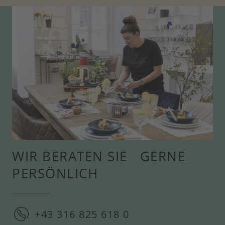
WIR BERATEN SIE GERNE
PERSÖNLICH
+43 316 825 618 0