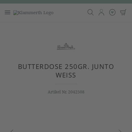
BUTTERDOSE 250GR. JUNTO
WEISS
Artikel Nr.
2042508
Bildergalerie überspringen