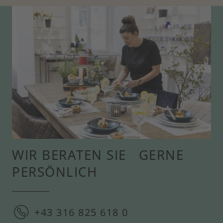
WIR BERATEN SIE GERNE
PERSÖNLICH
+43 316 825 618 0