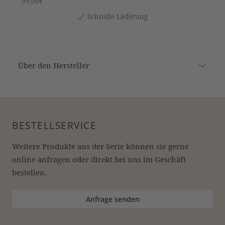
99,00€
Schnelle Lieferung
Über den Hersteller
BESTELLSERVICE
Weitere Produkte aus der Serie können sie gerne 
online anfragen oder direkt bei uns im Geschäft 
bestellen.
Anfrage senden