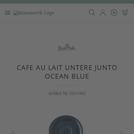
CAFE AU LAIT UNTERE JUNTO
OCEAN BLUE
Artikel Nr.
2037462
Bildergalerie überspringen