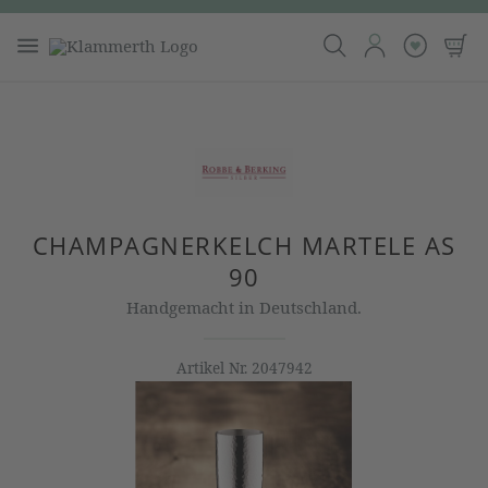
CHAMPAGNERKELCH MARTELE AS
90
Handgemacht in Deutschland.
Artikel Nr.
2047942
Bildergalerie überspringen