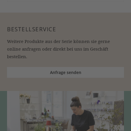
BESTELLSERVICE
Weitere Produkte aus der Serie können sie gerne 
online anfragen oder direkt bei uns im Geschäft 
bestellen.
Anfrage senden