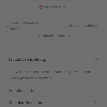
Nicht lagernd
Gratis Versand ab
Sichere Bezahlung
99,00€
Schnelle Lieferung
Produktbeschreibung
So wird der Genuss von Champanger zu einem
noch größeren Erlebnis.
Produktdetails
Über den Hersteller