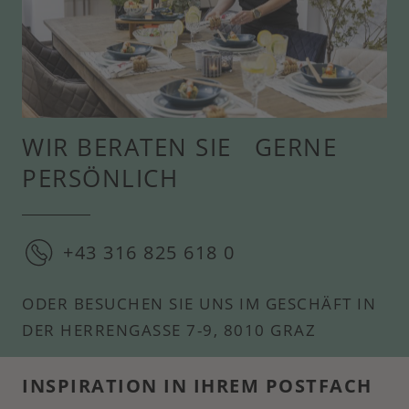
WIR BERATEN SIE GERNE
PERSÖNLICH
+43 316 825 618 0
ODER BESUCHEN SIE UNS IM GESCHÄFT IN
DER HERRENGASSE 7-9, 8010 GRAZ
INSPIRATION IN IHREM POSTFACH