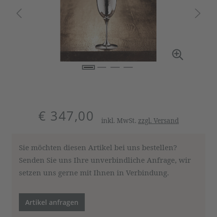
€ 347,00
inkl. MwSt.
zzgl. Versand
Sie möchten diesen Artikel bei uns bestellen?
Senden Sie uns Ihre unverbindliche Anfrage, wir
setzen uns gerne mit Ihnen in Verbindung.
Artikel anfragen