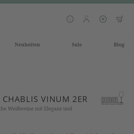
Neuheiten
Sale
Blog
CHABLIS VINUM 2ER
ische Weißweine mit Eleganz und