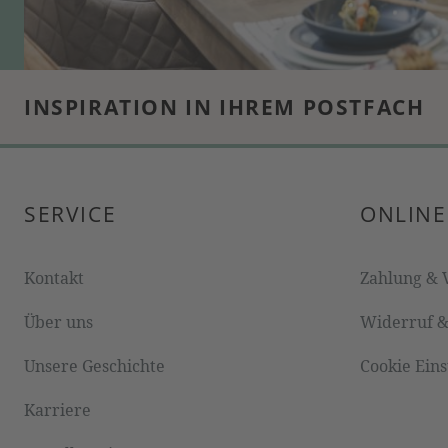
INSPIRATION IN IHREM POSTFACH
SERVICE
ONLINE
Kontakt
Zahlung & 
Über uns
Widerruf 
Unsere Geschichte
Cookie Ein
Karriere