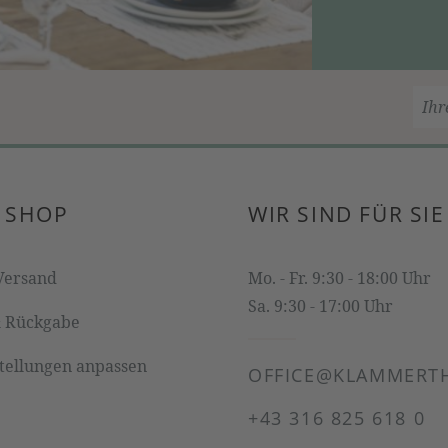
 SHOP
WIR SIND FÜR SIE
Versand
Mo. - Fr. 9:30 - 18:00 Uhr
Sa. 9:30 - 17:00 Uhr
& Rückgabe
stellungen anpassen
OFFICE@KLAMMERTH
+43 316 825 618 0