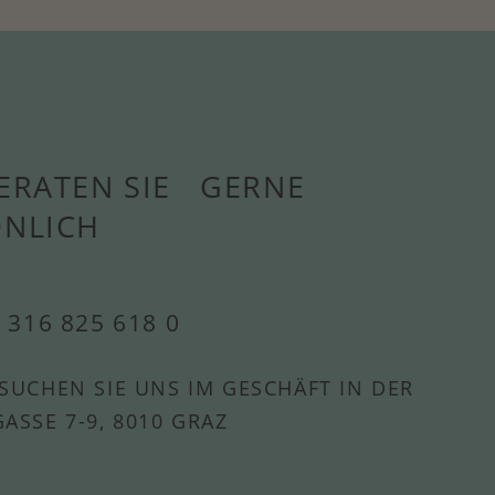
ERATEN SIE GERNE
ÖNLICH
 316 825 618 0
SUCHEN SIE UNS IM GESCHÄFT IN DER
ASSE 7-9, 8010 GRAZ