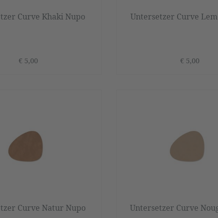
tzer Curve Khaki Nupo
Untersetzer Curve Le
€ 5,00
€ 5,00
tzer Curve Natur Nupo
Untersetzer Curve Nou