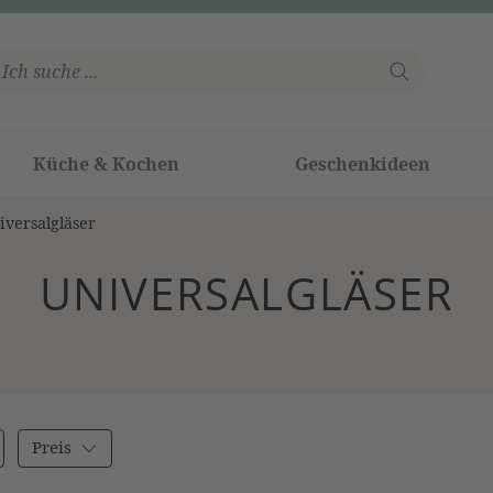
Küche & Kochen
Geschenkideen
iversalgläser
UNIVERSALGLÄSER
Preis