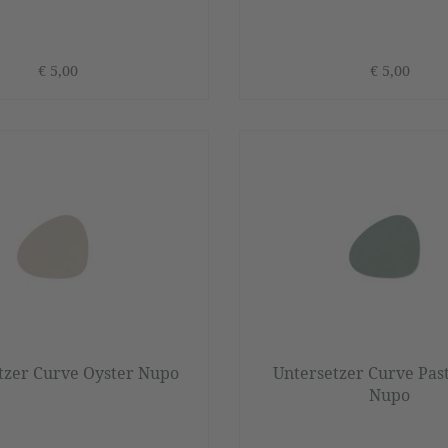
€ 5,00
€ 5,00
tzer Curve Oyster Nupo
Untersetzer Curve Pas
Nupo