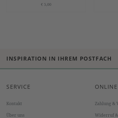
€ 5,00
INSPIRATION IN IHREM POSTFACH
SERVICE
ONLINE
Kontakt
Zahlung & 
Über uns
Widerruf 