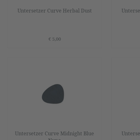
Untersetzer Curve Herbal Dust
Unterse
€ 5,00
Untersetzer Curve Midnight Blue
Unterse