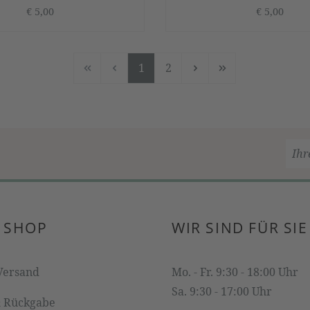
€ 5,00
€ 5,00
1
2
Seite
Seite
 SHOP
WIR SIND FÜR SIE
Versand
Mo. - Fr. 9:30 - 18:00 Uhr
Sa. 9:30 - 17:00 Uhr
& Rückgabe