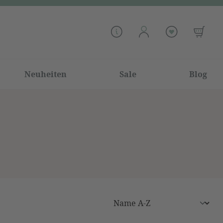
Neuheiten
Sale
Blog