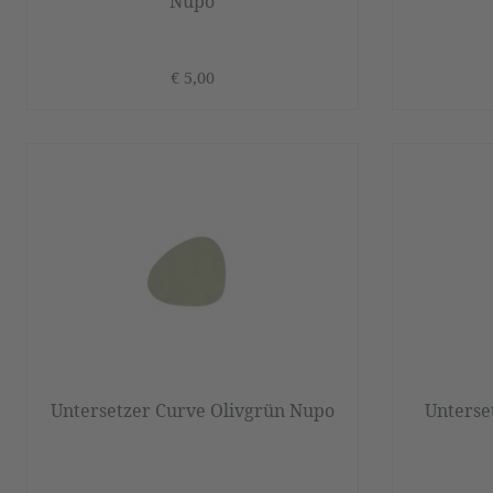
Nupo
€ 5,00
Untersetzer Curve Olivgrün Nupo
Unterse