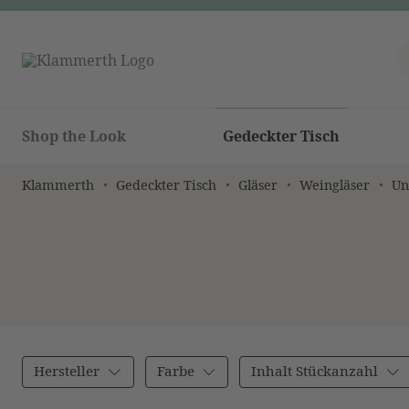
Shop the Look
Gedeckter Tisch
Klammerth
Gedeckter Tisch
Gläser
Weingläser
Un
Hersteller
Farbe
Inhalt Stückanzahl