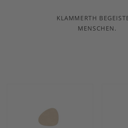
KLAMMERTH BEGEIST
MENSCHEN.