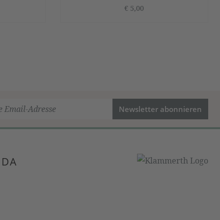
€ 5,00
Newsletter abonnieren
 DA