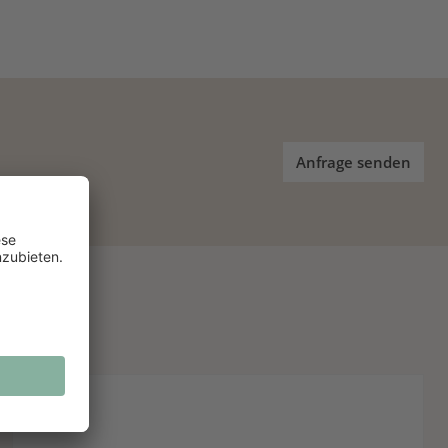
Anfrage senden