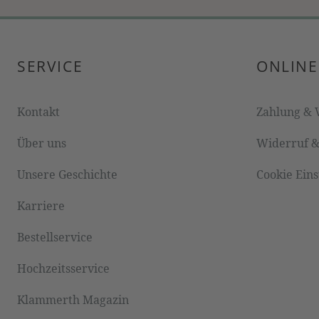
SERVICE
ONLINE
Kontakt
Zahlung & 
Über uns
Widerruf 
Unsere Geschichte
Cookie Ein
Karriere
Bestellservice
Hochzeitsservice
Klammerth Magazin