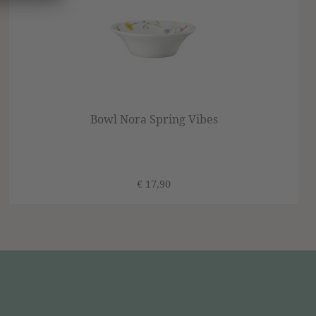
Bowl Nora Spring Vibes
€ 17,90