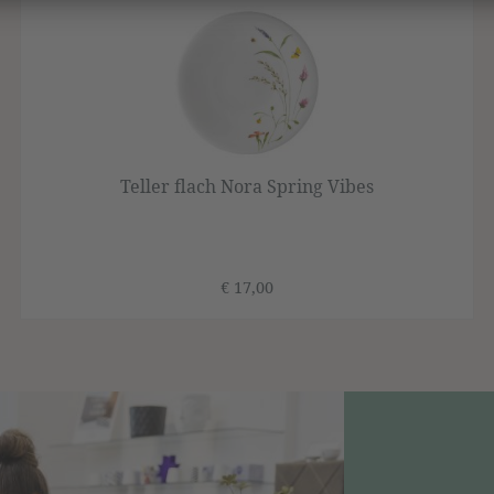
Teller flach Nora Spring Vibes
€ 17,00