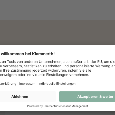
 anfragen oder direkt bei uns im Geschäft bestellen.
EN