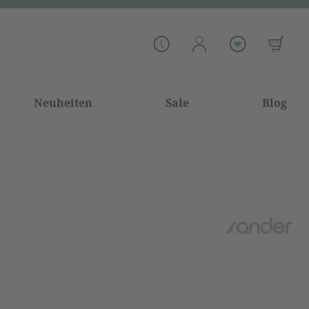
Neuheiten
Sale
Blog