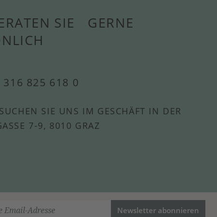
ERATEN SIE GERNE
ÖNLICH
 316 825 618 0
SUCHEN SIE UNS IM GESCHÄFT IN DER
ASSE 7-9, 8010 GRAZ
Newsletter abonnieren