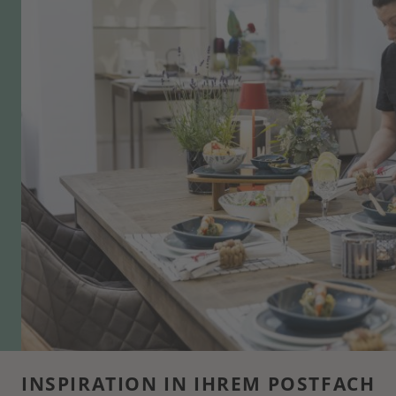
INSPIRATION IN IHREM POSTFACH