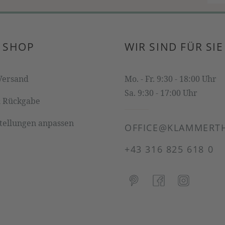
 SHOP
WIR SIND FÜR SIE
Versand
Mo. - Fr. 9:30 - 18:00 Uhr
Sa. 9:30 - 17:00 Uhr
& Rückgabe
stellungen anpassen
OFFICE@KLAMMERTH
+43 316 825 618 0