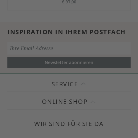
€ 97,00
INSPIRATION IN IHREM POSTFACH
Newsletter abonnieren
SERVICE
ONLINE SHOP
WIR SIND FÜR SIE DA