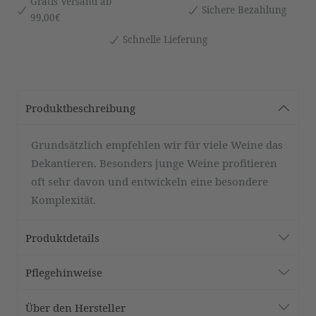
Gratis Versand ab
Sichere Bezahlung
99,00€
Schnelle Lieferung
Produktbeschreibung
Grundsätzlich empfehlen wir für viele Weine das
Dekantieren. Besonders junge Weine profitieren
oft sehr davon und entwickeln eine besondere
Komplexität.
Produktdetails
Pflegehinweise
Über den Hersteller