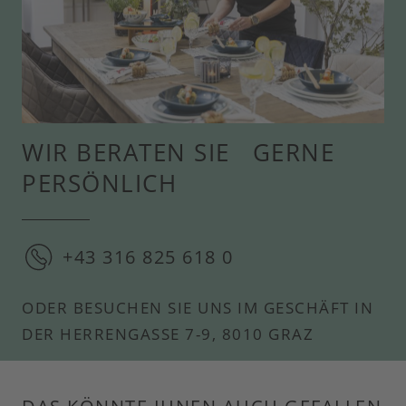
WIR BERATEN SIE GERNE
PERSÖNLICH
+43 316 825 618 0
ODER BESUCHEN SIE UNS IM GESCHÄFT IN
DER HERRENGASSE 7-9, 8010 GRAZ