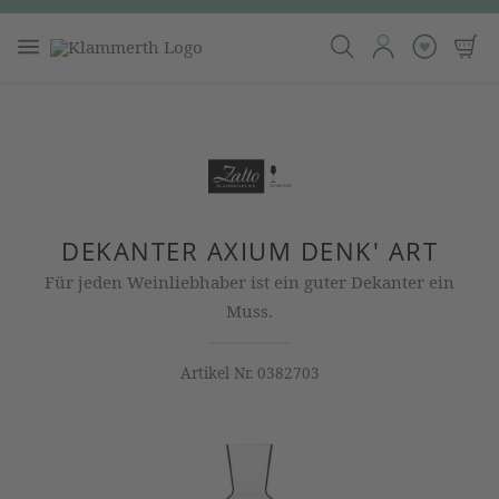
DEKANTER AXIUM DENK' ART
Für jeden Weinliebhaber ist ein guter Dekanter ein
Muss.
Artikel Nr.
0382703
Bildergalerie überspringen