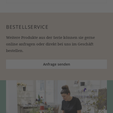
BESTELLSERVICE
Weitere Produkte aus der Serie können sie gerne 
online anfragen oder direkt bei uns im Geschäft 
bestellen.
Anfrage senden