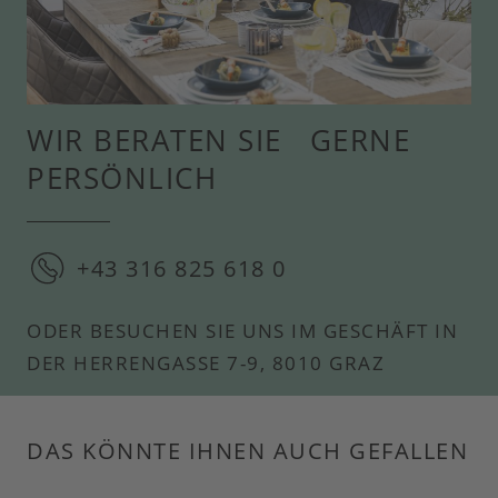
WIR BERATEN SIE GERNE
PERSÖNLICH
+43 316 825 618 0
ODER BESUCHEN SIE UNS IM GESCHÄFT IN
DER HERRENGASSE 7-9, 8010 GRAZ
DAS KÖNNTE IHNEN AUCH GEFALLEN