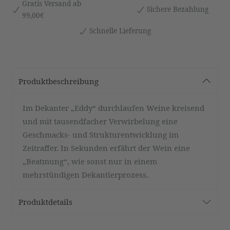
Gratis Versand ab
Sichere Bezahlung
99,00€
Schnelle Lieferung
Produktbeschreibung
Im Dekanter „Eddy“ durchlaufen Weine kreisend
und mit tausendfacher Verwirbelung eine
Geschmacks- und Strukturentwicklung im
Zeitraffer. In Sekunden erfährt der Wein eine
„Beatmung“, wie sonst nur in einem
mehrstündigen Dekantierprozess.
Produktdetails