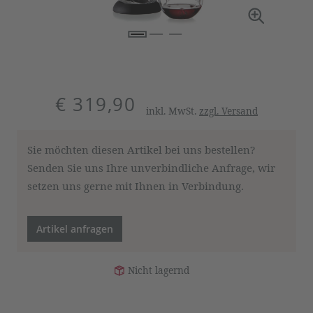
€ 319,90
inkl. MwSt.
zzgl. Versand
Sie möchten diesen Artikel bei uns bestellen?
Senden Sie uns Ihre unverbindliche Anfrage, wir
setzen uns gerne mit Ihnen in Verbindung.
Artikel anfragen
Nicht lagernd