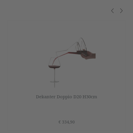
Produktgalerie überspringen
Dekanter Doppio D20 H30cm
€ 334,90