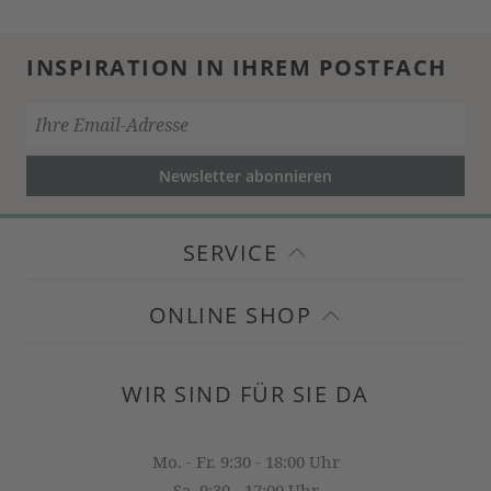
INSPIRATION IN IHREM POSTFACH
Newsletter abonnieren
SERVICE
ONLINE SHOP
WIR SIND FÜR SIE DA
Mo. - Fr. 9:30 - 18:00 Uhr
Sa. 9:30 - 17:00 Uhr