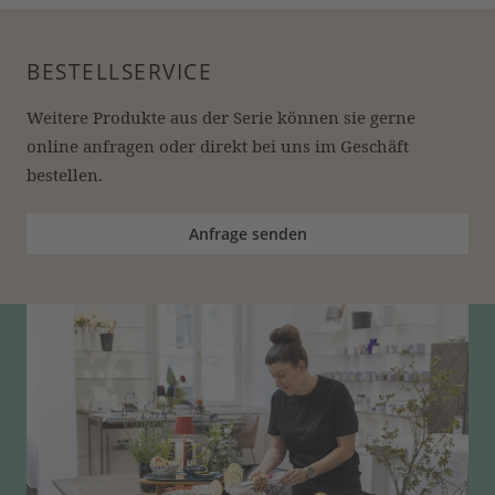
BESTELLSERVICE
Weitere Produkte aus der Serie können sie gerne 
online anfragen oder direkt bei uns im Geschäft 
bestellen.
Anfrage senden