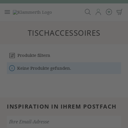
TISCHACCESSOIRES
Produkte filtern
Keine Produkte gefunden.
INSPIRATION IN IHREM POSTFACH