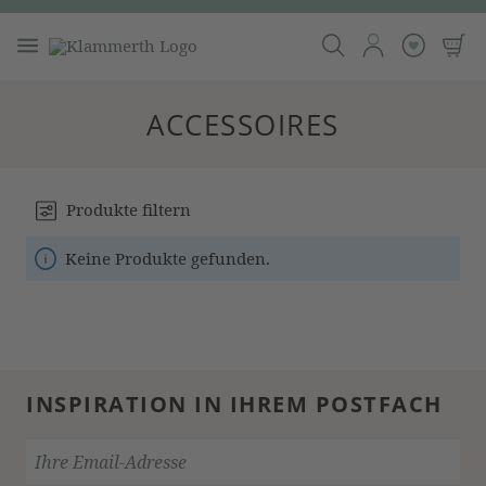
ACCESSOIRES
Produkte filtern
Keine Produkte gefunden.
INSPIRATION IN IHREM POSTFACH