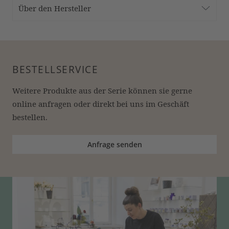
Über den Hersteller
BESTELLSERVICE
Weitere Produkte aus der Serie können sie gerne 
online anfragen oder direkt bei uns im Geschäft 
bestellen.
Anfrage senden