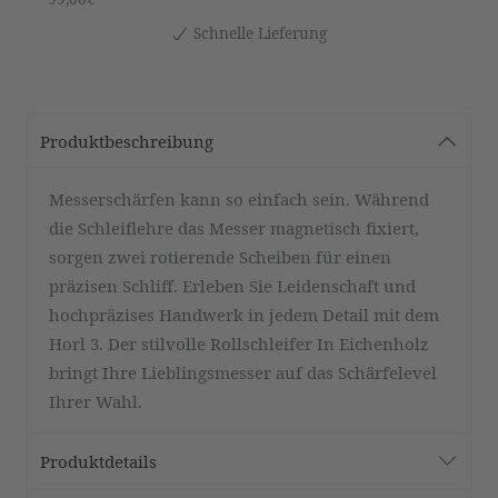
Schnelle Lieferung
Produktbeschreibung
Messerschärfen kann so einfach sein. Während
die Schleiflehre das Messer magnetisch fixiert,
sorgen zwei rotierende Scheiben für einen
präzisen Schliff. Erleben Sie Leidenschaft und
hochpräzises Handwerk in jedem Detail mit dem
Horl 3. Der stilvolle Rollschleifer In Eichenholz
bringt Ihre Lieblingsmesser auf das Schärfelevel
Ihrer Wahl.
Produktdetails