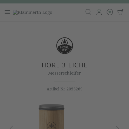
HORL 3 EICHE
Messerschleifer
Artikel Nr.
2053269
Bildergalerie überspringen