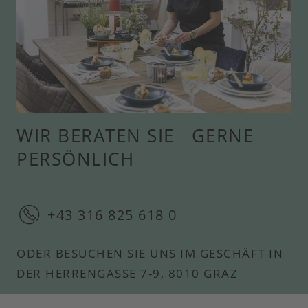
WIR BERATEN SIE GERNE
PERSÖNLICH
+43 316 825 618 0
ODER BESUCHEN SIE UNS IM GESCHÄFT IN
DER HERRENGASSE 7-9, 8010 GRAZ