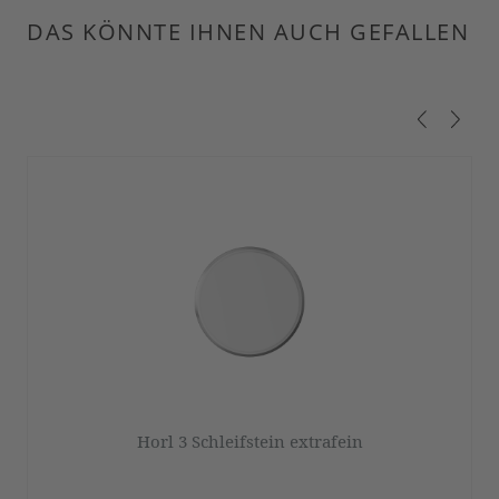
DAS KÖNNTE IHNEN AUCH GEFALLEN
Produktgalerie überspringen
Horl 3 Schleifstein extrafein