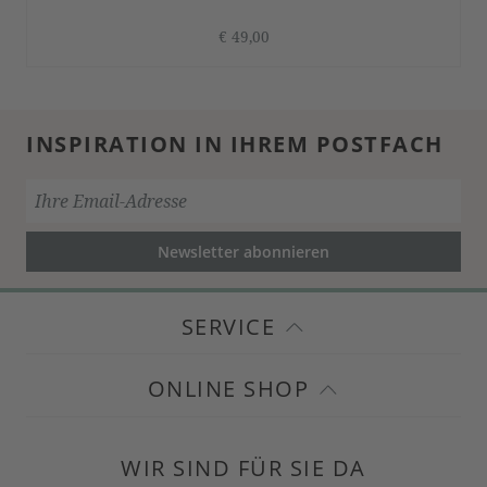
€ 49,00
INSPIRATION IN IHREM POSTFACH
Newsletter abonnieren
SERVICE
ONLINE SHOP
WIR SIND FÜR SIE DA