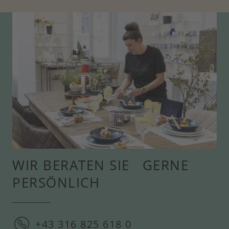
WIR BERATEN SIE GERNE
PERSÖNLICH
+43 316 825 618 0