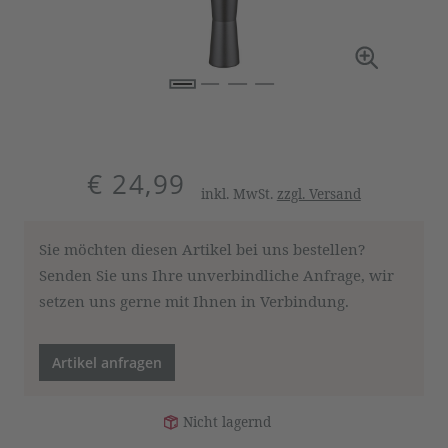
€ 24,99
inkl. MwSt.
zzgl. Versand
Sie möchten diesen Artikel bei uns bestellen?
Senden Sie uns Ihre unverbindliche Anfrage, wir
setzen uns gerne mit Ihnen in Verbindung.
Artikel anfragen
Nicht lagernd