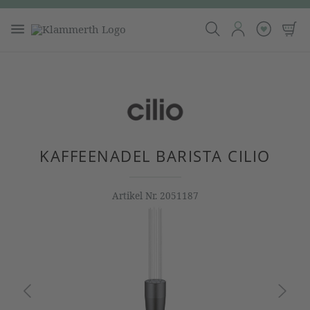
KAFFEENADEL BARISTA CILIO
Artikel Nr.
2051187
Bildergalerie überspringen