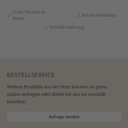
Gratis Versand ab
Sichere Bezahlung
99,00€
Schnelle Lieferung
BESTELLSERVICE
Weitere Produkte aus der Serie können sie gerne 
online anfragen oder direkt bei uns im Geschäft 
bestellen.
Anfrage senden