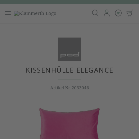
KISSENHÜLLE ELEGANCE
Artikel Nr.
2053046
Bildergalerie überspringen