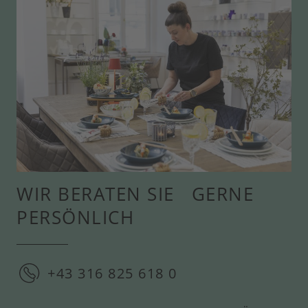
WIR BERATEN SIE GERNE
PERSÖNLICH
+43 316 825 618 0