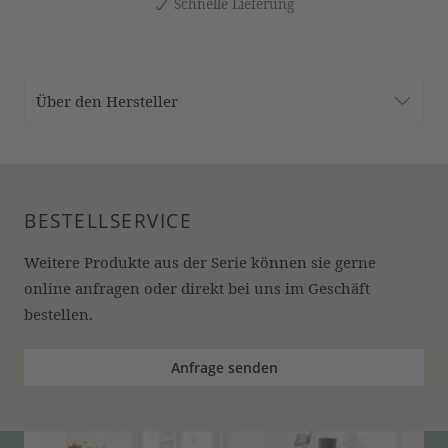
Schnelle Lieferung
Über den Hersteller
BESTELLSERVICE
Weitere Produkte aus der Serie können sie gerne 
online anfragen oder direkt bei uns im Geschäft 
bestellen.
Anfrage senden