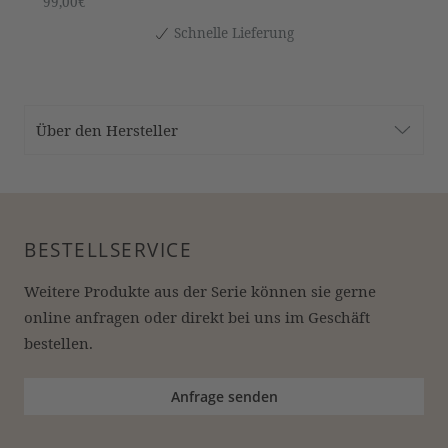
99,00€
Schnelle Lieferung
Über den Hersteller
BESTELLSERVICE
Weitere Produkte aus der Serie können sie gerne 
online anfragen oder direkt bei uns im Geschäft 
bestellen.
Anfrage senden