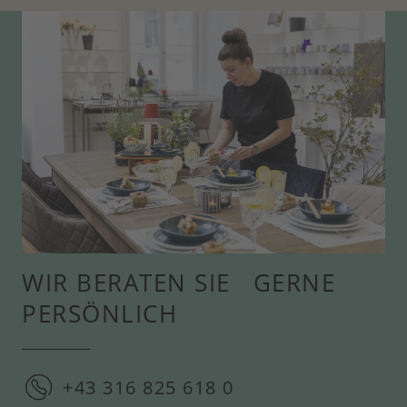
WIR BERATEN SIE GERNE
PERSÖNLICH
+43 316 825 618 0