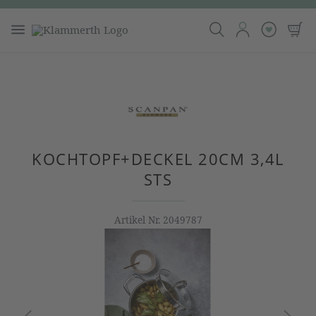
KOCHTOPF+DECKEL 20CM 3,4L
STS
Artikel Nr.
2049787
Bildergalerie überspringen