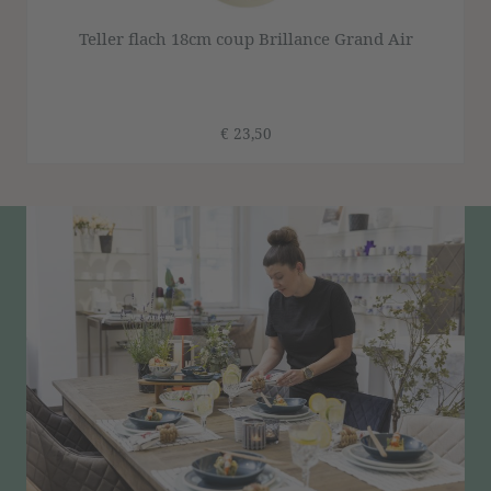
Teller flach 18cm coup Brillance Grand Air
€ 23,50