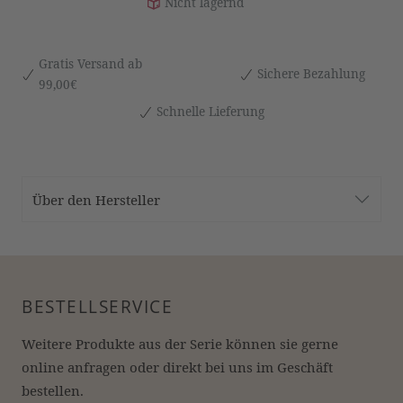
Nicht lagernd
Gratis Versand ab
Sichere Bezahlung
99,00€
Schnelle Lieferung
Über den Hersteller
BESTELLSERVICE
Weitere Produkte aus der Serie können sie gerne 
online anfragen oder direkt bei uns im Geschäft 
bestellen.