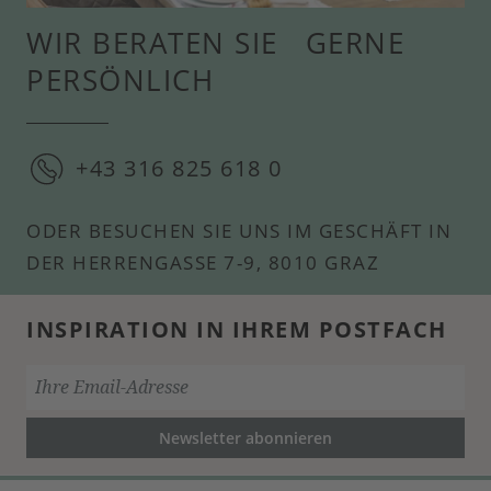
WIR BERATEN SIE GERNE
PERSÖNLICH
+43 316 825 618 0
ODER BESUCHEN SIE UNS IM GESCHÄFT IN
DER HERRENGASSE 7-9, 8010 GRAZ
INSPIRATION IN IHREM POSTFACH
Newsletter abonnieren