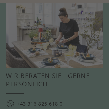
WIR BERATEN SIE GERNE
PERSÖNLICH
+43 316 825 618 0