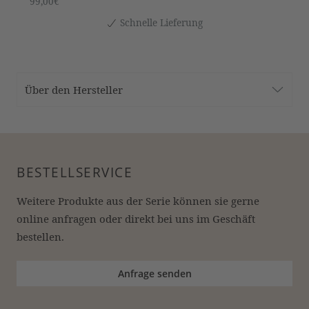
99,00€
Schnelle Lieferung
Über den Hersteller
BESTELLSERVICE
Weitere Produkte aus der Serie können sie gerne 
online anfragen oder direkt bei uns im Geschäft 
bestellen.
Anfrage senden