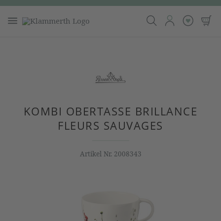
KOMBI OBERTASSE BRILLANCE
FLEURS SAUVAGES
Artikel Nr.
2008343
Bildergalerie überspringen