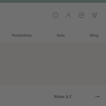
Neuheiten
Sale
Blog