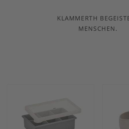
KLAMMERTH BEGEIST
MENSCHEN.