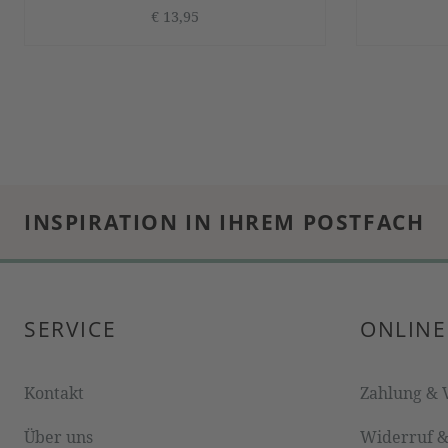
€ 13,95
INSPIRATION IN IHREM POSTFACH
SERVICE
ONLINE
Kontakt
Zahlung & 
Über uns
Widerruf 