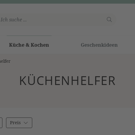
Küche & Kochen
Geschenkideen
elfer
KÜCHENHELFER
Preis