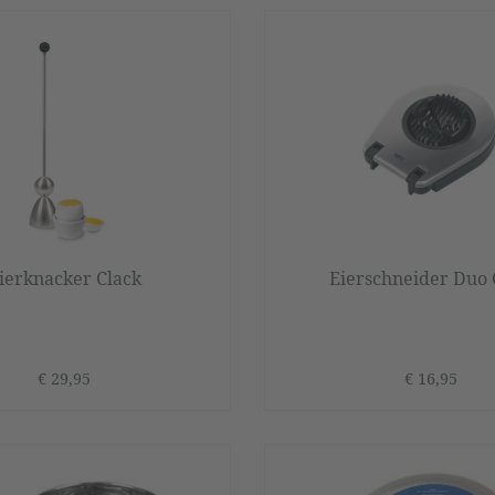
ierknacker Clack
Eierschneider Duo 
€ 29,95
€ 16,95