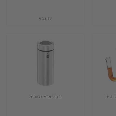
€ 18,95
Feinstreuer Fina
Fett-