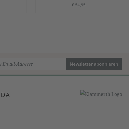
€ 54,95
Newsletter abonnieren
 DA