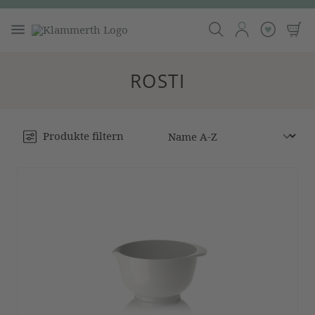
ROSTI
Produkte filtern