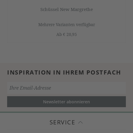
Schüssel New Margrethe
Mehrere Varianten verfügbar
Ab
€ 20,95
INSPIRATION IN IHREM POSTFACH
Newsletter abonnieren
SERVICE