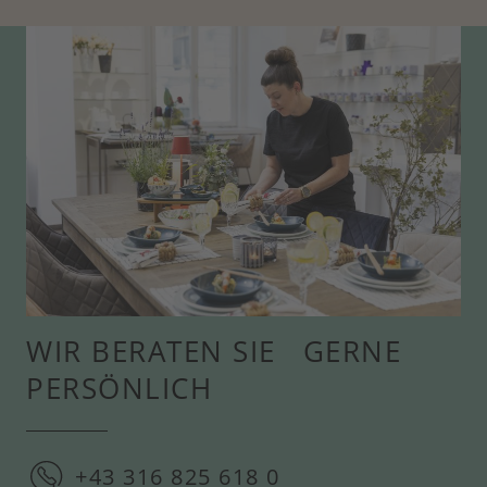
WIR BERATEN SIE GERNE
PERSÖNLICH
+43 316 825 618 0