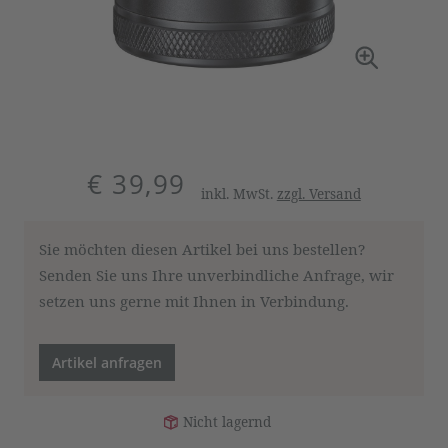
€ 39,99
inkl. MwSt.
zzgl. Versand
Sie möchten diesen Artikel bei uns bestellen?
Senden Sie uns Ihre unverbindliche Anfrage, wir
setzen uns gerne mit Ihnen in Verbindung.
Artikel anfragen
Nicht lagernd