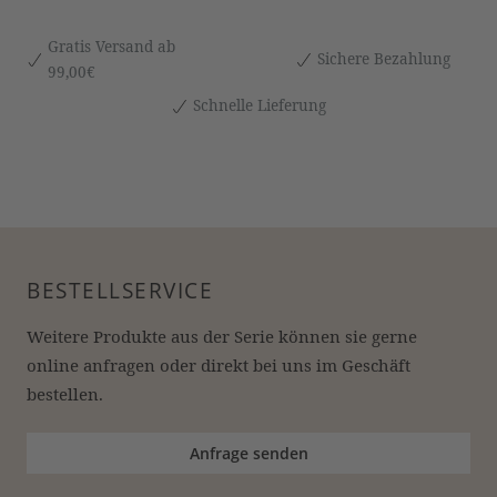
Gratis Versand ab
Sichere Bezahlung
99,00€
Schnelle Lieferung
BESTELLSERVICE
Weitere Produkte aus der Serie können sie gerne 
online anfragen oder direkt bei uns im Geschäft 
bestellen.
Anfrage senden