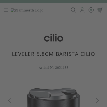
LEVELER 5,8CM BARISTA CILIO
Artikel Nr.
2051188
Bildergalerie überspringen