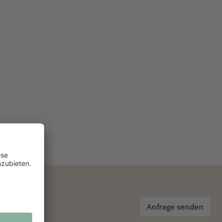
Anfrage senden