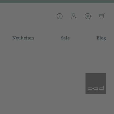
Neuheiten
Sale
Blog