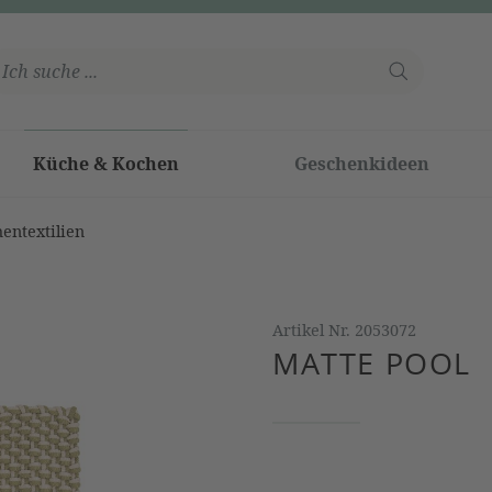
Küche & Kochen
Geschenkideen
entextilien
Artikel Nr.
2053072
MATTE POOL