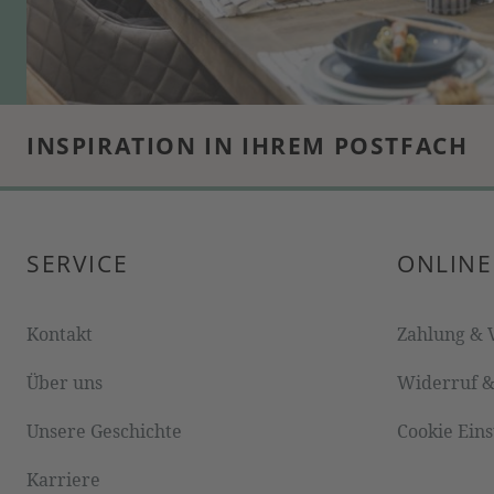
INSPIRATION IN IHREM POSTFACH
SERVICE
ONLINE
Kontakt
Zahlung & 
Über uns
Widerruf 
Unsere Geschichte
Cookie Ein
Karriere