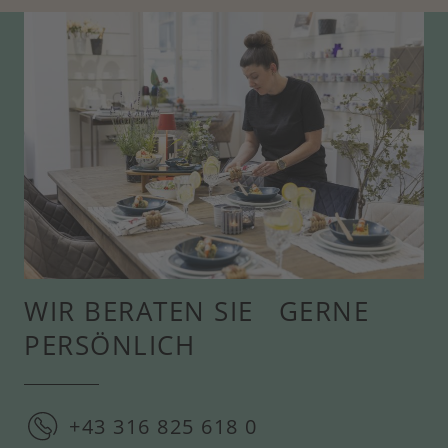
WIR BERATEN SIE GERNE
PERSÖNLICH
+43 316 825 618 0