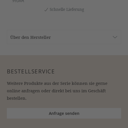
99,00€
Schnelle Lieferung
Über den Hersteller
BESTELLSERVICE
Weitere Produkte aus der Serie können sie gerne 
online anfragen oder direkt bei uns im Geschäft 
bestellen.
Anfrage senden