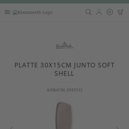
PLATTE 30X15CM JUNTO SOFT
SHELL
Artikel Nr.
2043552
Bildergalerie überspringen