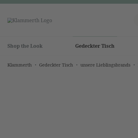
Shop the Look
Gedeckter Tisch
Klammerth
Gedeckter Tisch
unsere Lieblingsbrands
Bildergalerie überspringen