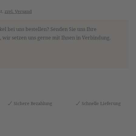
St.
zzgl. Versand
kel bei uns bestellen? Senden Sie uns Ihre
 wir setzen uns gerne mit Ihnen in Verbindung.
Sichere Bezahlung
Schnelle Lieferung