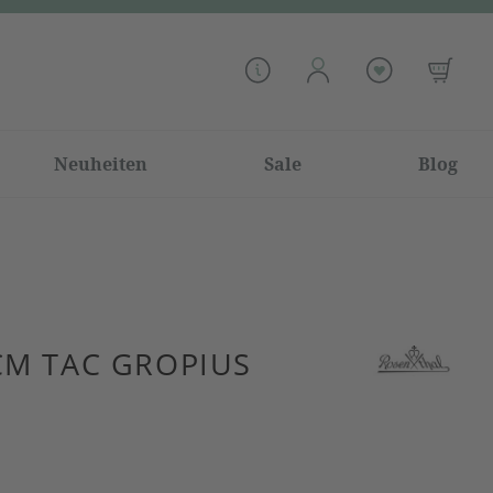
Neuheiten
Sale
Blog
CM TAC GROPIUS