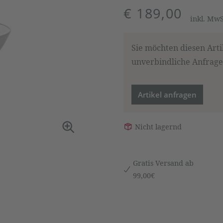
€ 189,00
inkl. Mw
Sie möchten diesen Arti
unverbindliche Anfrage,
Artikel anfragen
Nicht lagernd
Gratis Versand ab
99,00€