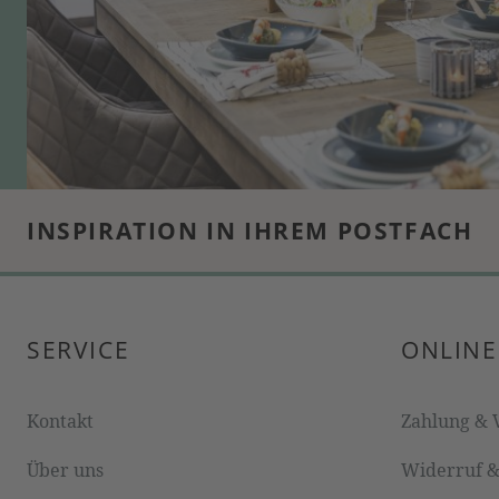
INSPIRATION IN IHREM POSTFACH
SERVICE
ONLINE
Kontakt
Zahlung & 
Über uns
Widerruf 