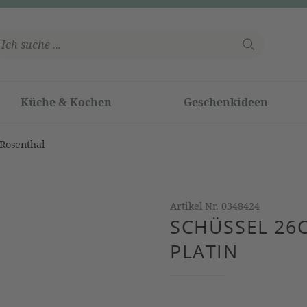
Küche & Kochen
Geschenkideen
Rosenthal
Artikel Nr.
0348424
SCHÜSSEL 26
PLATIN