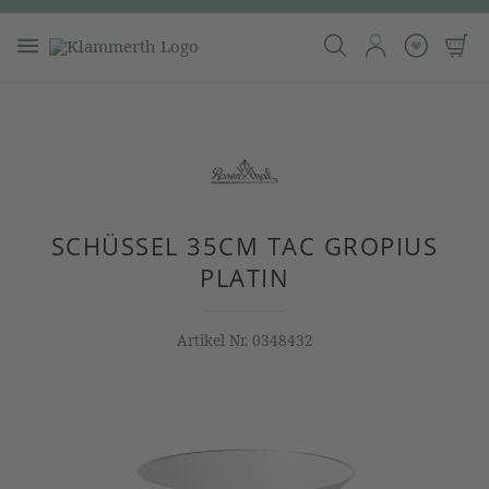
SCHÜSSEL 35CM TAC GROPIUS
PLATIN
Artikel Nr.
0348432
Bildergalerie überspringen