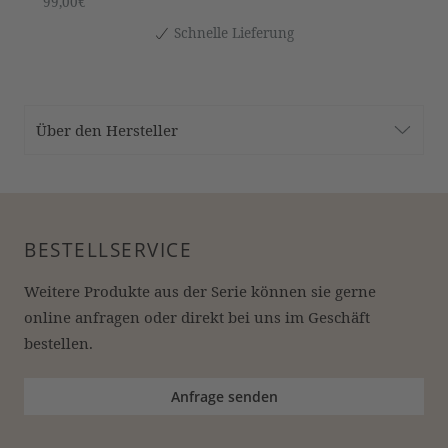
99,00€
Schnelle Lieferung
Über den Hersteller
BESTELLSERVICE
Weitere Produkte aus der Serie können sie gerne 
online anfragen oder direkt bei uns im Geschäft 
bestellen.
Anfrage senden