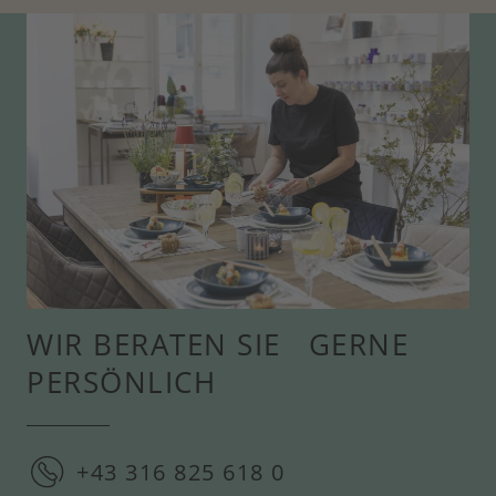
WIR BERATEN SIE GERNE
PERSÖNLICH
+43 316 825 618 0