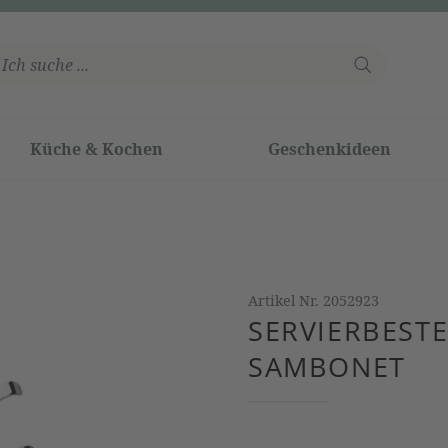
Küche & Kochen
Geschenkideen
Artikel Nr.
2052923
SERVIERBESTE
SAMBONET