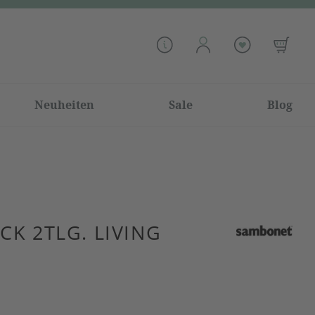
Neuheiten
Sale
Blog
CK 2TLG. LIVING