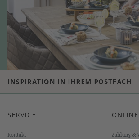
INSPIRATION IN IHREM POSTFACH
SERVICE
ONLINE
Kontakt
Zahlung & 