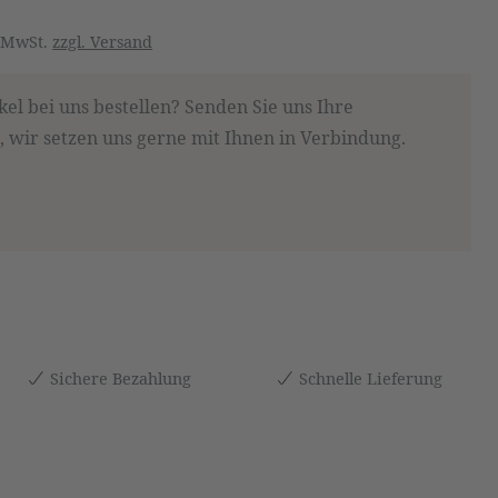
. MwSt.
zzgl. Versand
kel bei uns bestellen? Senden Sie uns Ihre
 wir setzen uns gerne mit Ihnen in Verbindung.
Sichere Bezahlung
Schnelle Lieferung