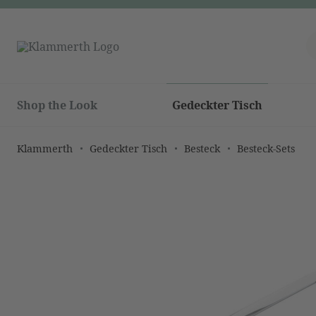
Shop the Look
Gedeckter Tisch
Klammerth
Gedeckter Tisch
Besteck
Besteck-Sets
Bildergalerie überspringen