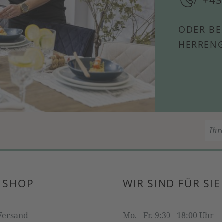
ODER BE
HERRENG
 SHOP
WIR SIND FÜR SIE
Versand
Mo. - Fr. 9:30 - 18:00 Uhr