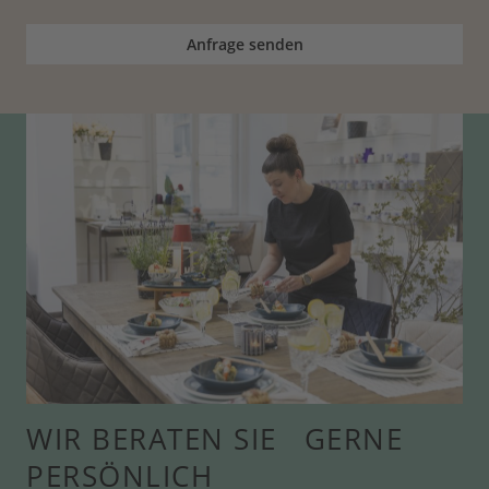
Anfrage senden
WIR BERATEN SIE GERNE
PERSÖNLICH