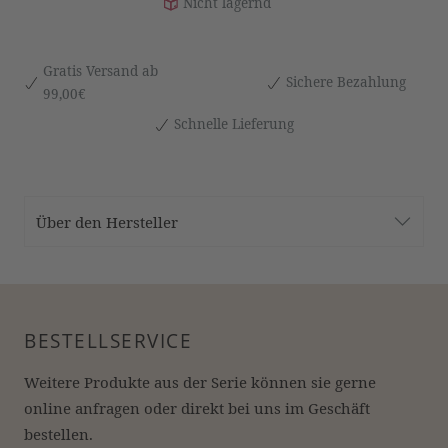
Nicht lagernd
Gratis Versand ab
Sichere Bezahlung
99,00€
Schnelle Lieferung
Über den Hersteller
BESTELLSERVICE
Weitere Produkte aus der Serie können sie gerne 
online anfragen oder direkt bei uns im Geschäft 
bestellen.