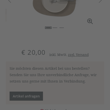
€ 20,00
inkl. MwSt.
zzgl. Versand
Sie möchten diesen Artikel bei uns bestellen?
Senden Sie uns Ihre unverbindliche Anfrage, wir
setzen uns gerne mit Ihnen in Verbindung.
Artikel anfragen