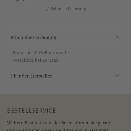
Schnelle Lieferung
Produktbeschreibung
Material: 100% Baumwolle
Waschbar bei 40 Grad
Über den Hersteller
BESTELLSERVICE
Weitere Produkte aus der Serie können sie gerne 
online anfragen oder direkt bei uns im Geschäft 