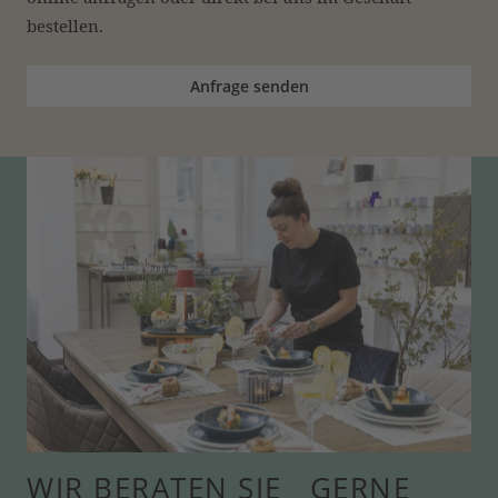
bestellen.
Anfrage senden
WIR BERATEN SIE GERNE