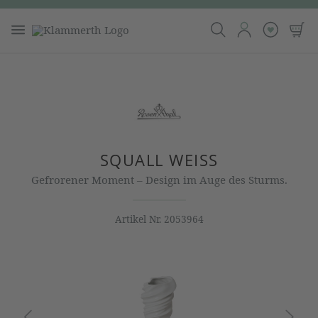
SQUALL WEISS
Gefrorener Moment – Design im Auge des Sturms.
Artikel Nr.
2053964
Bildergalerie überspringen