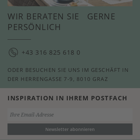
WIR BERATEN SIE GERNE
PERSÖNLICH
+43 316 825 618 0
ODER BESUCHEN SIE UNS IM GESCHÄFT IN
DER HERRENGASSE 7-9, 8010 GRAZ
INSPIRATION IN IHREM POSTFACH
Newsletter abonnieren