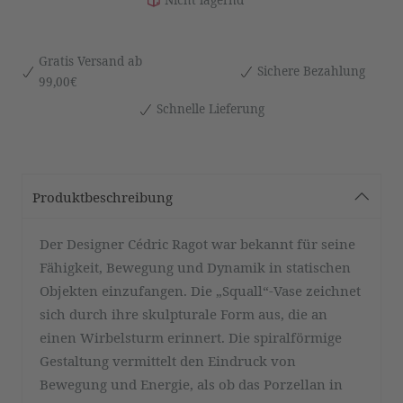
Gratis Versand ab
Sichere Bezahlung
99,00€
Schnelle Lieferung
Produktbeschreibung
Der Designer Cédric Ragot war bekannt für seine
Fähigkeit, Bewegung und Dynamik in statischen
Objekten einzufangen. Die „Squall“-Vase zeichnet
sich durch ihre skulpturale Form aus, die an
einen Wirbelsturm erinnert. Die spiralförmige
Gestaltung vermittelt den Eindruck von
Bewegung und Energie, als ob das Porzellan in