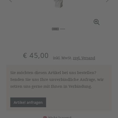
€ 45,00
inkl. MwSt.
zzgl. Versand
Sie möchten diesen Artikel bei uns bestellen?
Senden Sie uns Ihre unverbindliche Anfrage, wir
setzen uns gerne mit Ihnen in Verbindung.
Artikel anfragen
Nicht lagernd