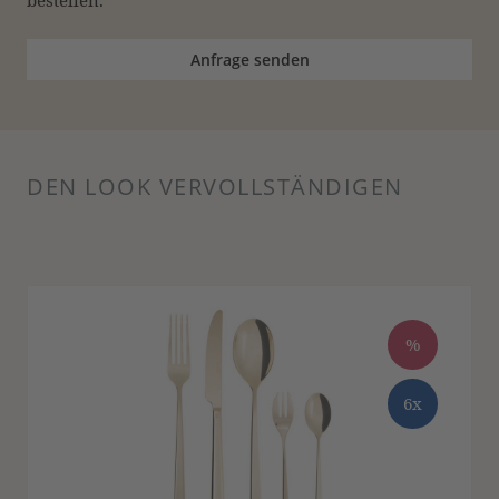
Anfrage senden
DEN LOOK VERVOLLSTÄNDIGEN
Produktgalerie überspringen
%
6x