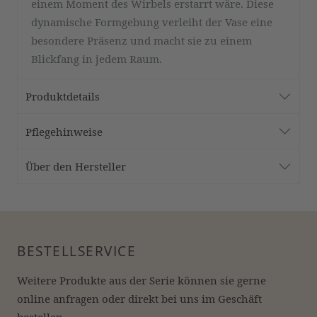
einem Moment des Wirbels erstarrt wäre. Diese
dynamische Formgebung verleiht der Vase eine
besondere Präsenz und macht sie zu einem
Blickfang in jedem Raum.
Produktdetails
Pflegehinweise
Über den Hersteller
BESTELLSERVICE
Weitere Produkte aus der Serie können sie gerne 
online anfragen oder direkt bei uns im Geschäft 
bestellen.