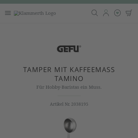
TAMPER MIT KAFFEEMASS T
AMINO
Für Hobby-Baristas ein Muss.
Artikel Nr.
2038195
Bildergalerie überspringen