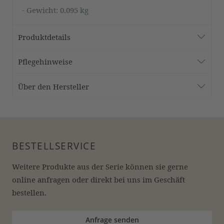
- Gewicht: 0.095 kg
Produktdetails
Pflegehinweise
Über den Hersteller
BESTELLSERVICE
Weitere Produkte aus der Serie können sie gerne 
online anfragen oder direkt bei uns im Geschäft 
bestellen.
Anfrage senden