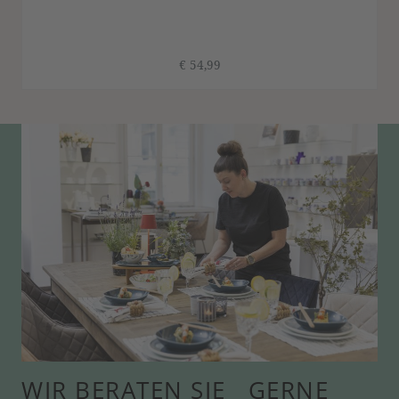
€ 54,99
WIR BERATEN SIE GERNE