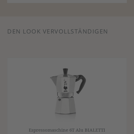
DEN LOOK VERVOLLSTÄNDIGEN
Produktgalerie überspringen
Espressomaschine 6T Alu BIALETTI