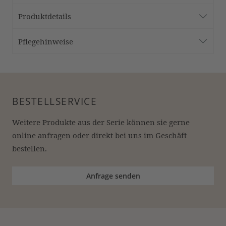
Produktdetails
Pflegehinweise
BESTELLSERVICE
Weitere Produkte aus der Serie können sie gerne 
online anfragen oder direkt bei uns im Geschäft 
bestellen.
Anfrage senden