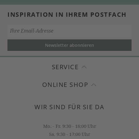
INSPIRATION IN IHREM POSTFACH
Newsletter abonnieren
SERVICE
ONLINE SHOP
WIR SIND FÜR SIE DA
Mo. - Fr. 9:30 - 18:00 Uhr
Sa. 9:30 - 17:00 Uhr