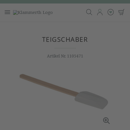
TEIGSCHABER
Artikel Nr.
1105471
Bildergalerie überspringen