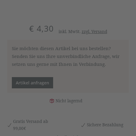
€ 4,30
inkl. MwSt.
zzgl. Versand
Sie möchten diesen Artikel bei uns bestellen?
Senden Sie uns Ihre unverbindliche Anfrage, wir
setzen uns gerne mit Ihnen in Verbindung.
Artikel anfragen
Nicht lagernd
Gratis Versand ab
Sichere Bezahlung
99,00€