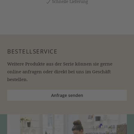
Schnelle Lieferung
BESTELLSERVICE
Weitere Produkte aus der Serie können sie gerne 
online anfragen oder direkt bei uns im Geschäft 
bestellen.
Anfrage senden