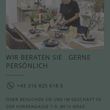
WIR BERATEN SIE GERNE
PERSÖNLICH
+43 316 825 618 0
ODER BESUCHEN SIE UNS IM GESCHÄFT IN
DER HERRENGASSE 7-9, 8010 GRAZ