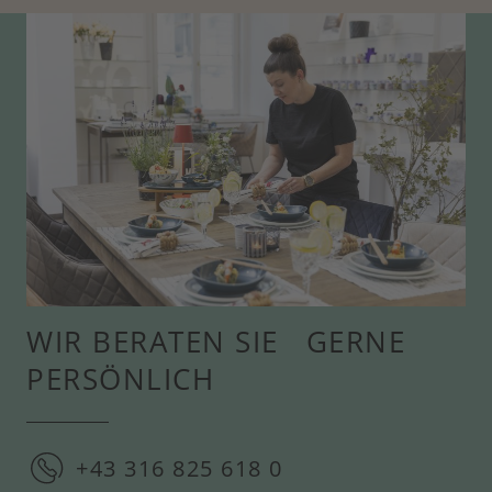
WIR BERATEN SIE GERNE
PERSÖNLICH
+43 316 825 618 0