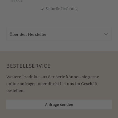
99,00€
Schnelle Lieferung
Über den Hersteller
BESTELLSERVICE
Weitere Produkte aus der Serie können sie gerne 
online anfragen oder direkt bei uns im Geschäft 
bestellen.
Anfrage senden