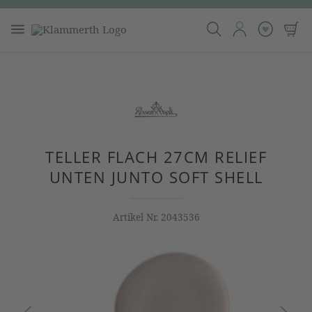
TELLER FLACH 27CM RELIEF
UNTEN JUNTO SOFT SHELL
Artikel Nr.
2043536
Bildergalerie überspringen