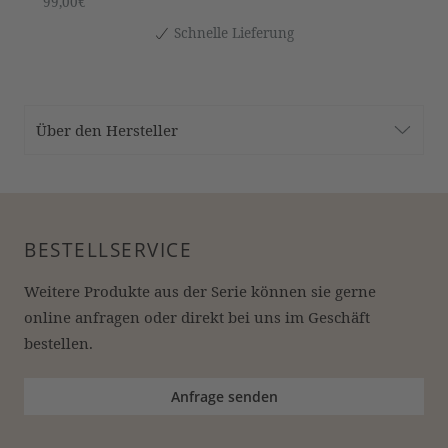
99,00€
Schnelle Lieferung
Über den Hersteller
BESTELLSERVICE
Weitere Produkte aus der Serie können sie gerne 
online anfragen oder direkt bei uns im Geschäft 
bestellen.
Anfrage senden