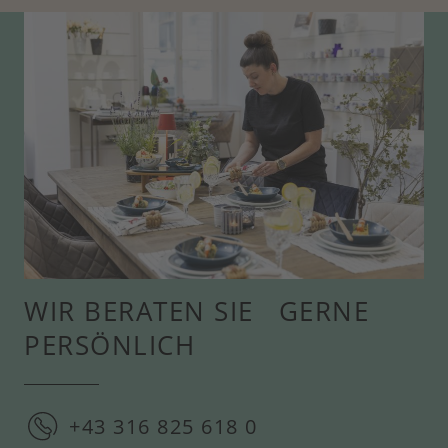
WIR BERATEN SIE GERNE
PERSÖNLICH
+43 316 825 618 0