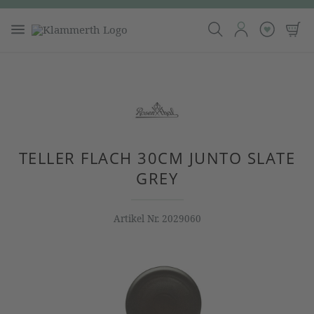
TELLER FLACH 30CM JUNTO SLATE
GREY
Artikel Nr.
2029060
Bildergalerie überspringen