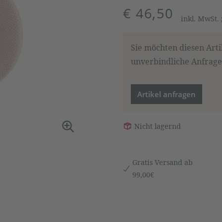
€ 46,50
inkl. MwSt.
Sie möchten diesen Arti
unverbindliche Anfrage,
Artikel anfragen
Nicht lagernd
Gratis Versand ab
99,00€