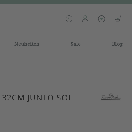
Neuheiten
Sale
Blog
 32CM JUNTO SOFT