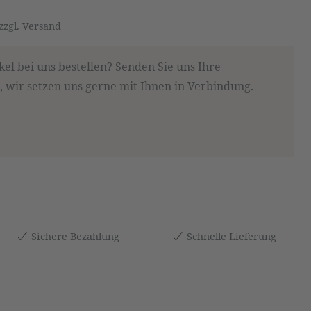
zzgl. Versand
kel bei uns bestellen? Senden Sie uns Ihre
 wir setzen uns gerne mit Ihnen in Verbindung.
Sichere Bezahlung
Schnelle Lieferung