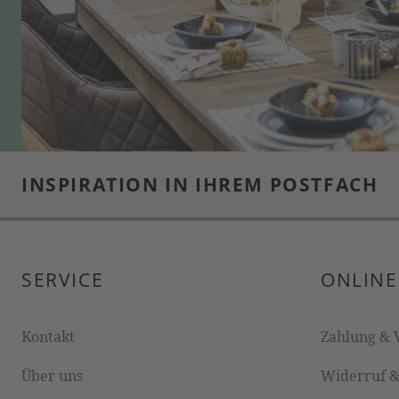
INSPIRATION IN IHREM POSTFACH
SERVICE
ONLINE
Kontakt
Zahlung & 
Über uns
Widerruf 