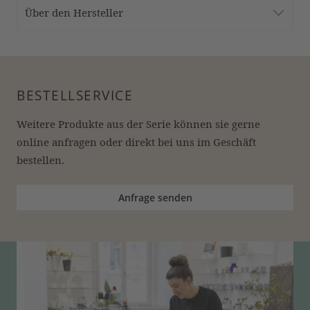
Über den Hersteller
BESTELLSERVICE
Weitere Produkte aus der Serie können sie gerne 
online anfragen oder direkt bei uns im Geschäft 
bestellen.
Anfrage senden