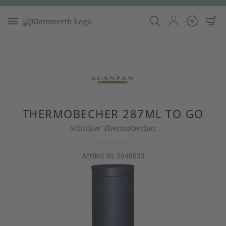
THERMOBECHER 287ML TO GO
Schicker Thermobecher
Artikel Nr.
2046833
Bildergalerie überspringen