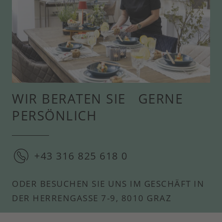
WIR BERATEN SIE GERNE
PERSÖNLICH
+43 316 825 618 0
ODER BESUCHEN SIE UNS IM GESCHÄFT IN
DER HERRENGASSE 7-9, 8010 GRAZ