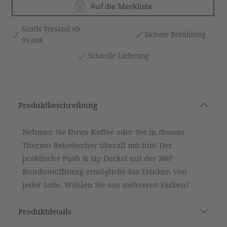
Auf die Merkliste
Gratis Versand ab
Sichere Bezahlung
99,00€
Schnelle Lieferung
Produktbeschreibung
Nehmen Sie Ihren Kaffee oder Tee in diesem
Thermo Reisebecher überall mit hin! Der
praktische Push & Sip Deckel mit der 360°
Rundumöffnung ermöglicht das Trinken von
jeder Seite. Wählen Sie aus mehreren Farben!
Produktdetails