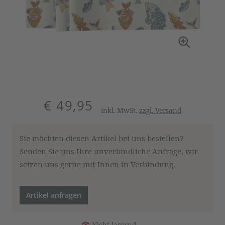
€ 49,95
inkl. MwSt.
zzgl. Versand
Sie möchten diesen Artikel bei uns bestellen?
Senden Sie uns Ihre unverbindliche Anfrage, wir
setzen uns gerne mit Ihnen in Verbindung.
Artikel anfragen
Nicht lagernd