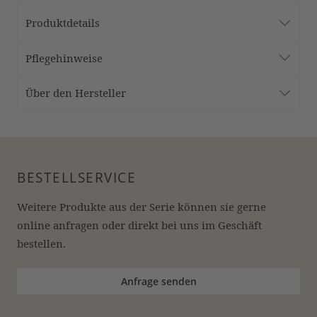
Produktdetails
Pflegehinweise
Über den Hersteller
BESTELLSERVICE
Weitere Produkte aus der Serie können sie gerne 
online anfragen oder direkt bei uns im Geschäft 
bestellen.
Anfrage senden