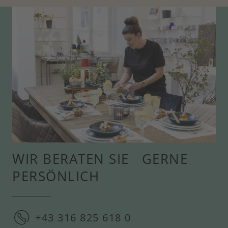
WIR BERATEN SIE GERNE
PERSÖNLICH
+43 316 825 618 0