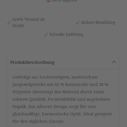
Gratis Versand ab
Sichere Bezahlung
99,00€
Schnelle Lieferung
Produktbeschreibung
Gefertigt aus hochwertigem, motivischem
Jacquardgewebe mit 62 % Baumwolle und 38 %
Polyester überzeugt das Material durch seine
robuste Qualität, Formstabilität und angenehme
Haptik. Das Allover-Design sorgt für eine
gleichmäßige, harmonische Optik. Ideal geeignet
für den täglichen Einsatz.