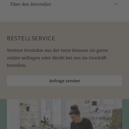
Über den Hersteller
BESTELLSERVICE
Weitere Produkte aus der Serie können sie gerne 
online anfragen oder direkt bei uns im Geschäft 
bestellen.
Anfrage senden