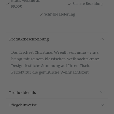
Gratis Versand ab
Sichere Bezahlung
99,00€
Schnelle Lieferung
Produktbeschreibung
Das Tischset Christmas Wreath von anna + nina
bringt mit seinem klassischen Weihnachtskranz-
Design festliche Stimmung auf Ihren Tisch.
Perfekt für die gemütliche Weihnachtszeit.
Produktdetails
Pflegehinweise