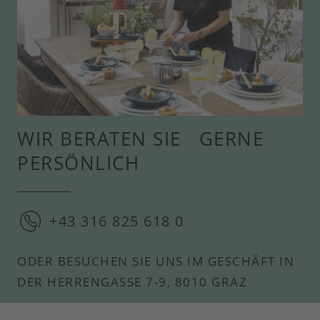
WIR BERATEN SIE GERNE
PERSÖNLICH
+43 316 825 618 0
ODER BESUCHEN SIE UNS IM GESCHÄFT IN
DER HERRENGASSE 7-9, 8010 GRAZ