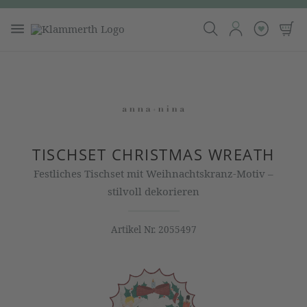
TISCHSET CHRISTMAS WREATH
Festliches Tischset mit Weihnachtskranz-Motiv –
stilvoll dekorieren
Artikel Nr.
2055497
Bildergalerie überspringen