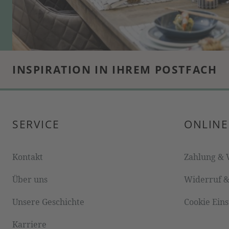
INSPIRATION IN IHREM POSTFACH
SERVICE
ONLINE
Kontakt
Zahlung & 
Über uns
Widerruf 
Unsere Geschichte
Cookie Ein
Karriere