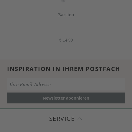
Barsieb
€ 14,99
INSPIRATION IN IHREM POSTFACH
Newsletter abonnieren
SERVICE