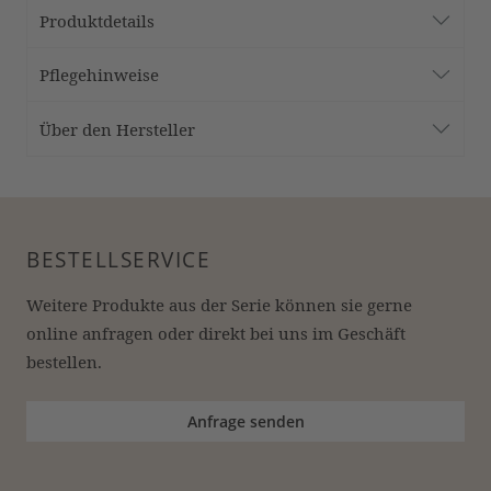
Produktdetails
Pflegehinweise
Über den Hersteller
BESTELLSERVICE
Weitere Produkte aus der Serie können sie gerne 
online anfragen oder direkt bei uns im Geschäft 
bestellen.
Anfrage senden