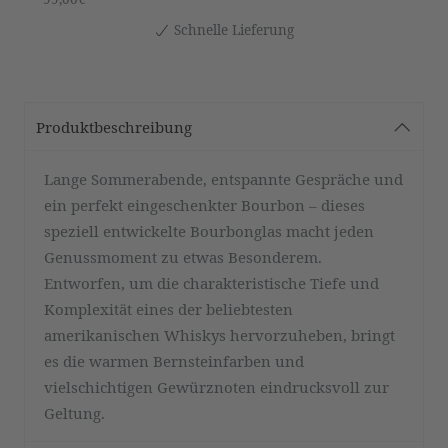
Schnelle Lieferung
Produktbeschreibung
Lange Sommerabende, entspannte Gespräche und
ein perfekt eingeschenkter Bourbon – dieses
speziell entwickelte Bourbonglas macht jeden
Genussmoment zu etwas Besonderem.
Entworfen, um die charakteristische Tiefe und
Komplexität eines der beliebtesten
amerikanischen Whiskys hervorzuheben, bringt
es die warmen Bernsteinfarben und
vielschichtigen Gewürznoten eindrucksvoll zur
Geltung.