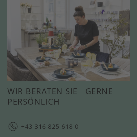
WIR BERATEN SIE GERNE
PERSÖNLICH
+43 316 825 618 0