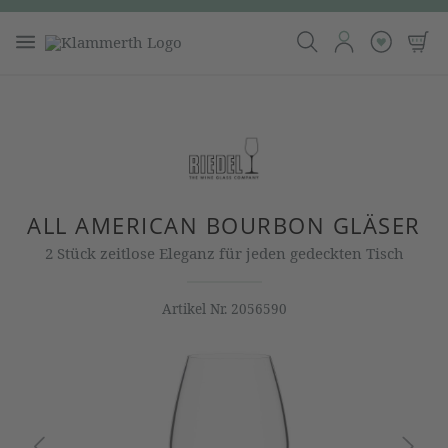
ALL AMERICAN BOURBON GLÄSER
2 Stück zeitlose Eleganz für jeden gedeckten Tisch
Artikel Nr.
2056590
Bildergalerie überspringen