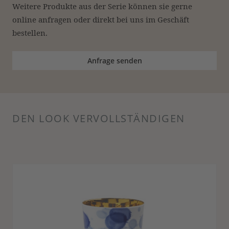
Weitere Produkte aus der Serie können sie gerne 
online anfragen oder direkt bei uns im Geschäft 
bestellen.
Anfrage senden
DEN LOOK VERVOLLSTÄNDIGEN
Produktgalerie überspringen