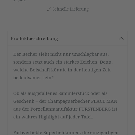
Schnelle Lieferung
Produktbeschreibung
Der Becher sieht nicht nur unschlagbar aus,
sondern setzt auch ein starkes Zeichen. Denn,
welche Botschaft könnte in der heutigen Zeit
bedeutsamer sein?
Ob als ausgefallenes Sammlerstück oder als
Geschenk – der Champagnerbecher PEACE MAN
aus der Porzellanmanufaktur FÜRSTENBERG ist
ein wahres Highlight auf jeder Tafel.
Farbverliebte Superheld:innen: die einzigartigen