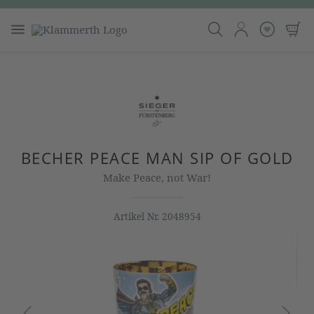
BECHER PEACE MAN SIP OF GOLD
Make Peace, not War!
Artikel Nr.
2048954
Bildergalerie überspringen