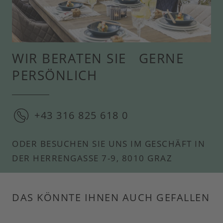
WIR BERATEN SIE GERNE
PERSÖNLICH
+43 316 825 618 0
ODER BESUCHEN SIE UNS IM GESCHÄFT IN
DER HERRENGASSE 7-9, 8010 GRAZ
DAS KÖNNTE IHNEN AUCH GEFALLEN