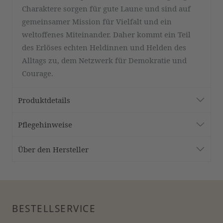
Charaktere sorgen für gute Laune und sind auf
gemeinsamer Mission für Vielfalt und ein
weltoffenes Miteinander. Daher kommt ein Teil
des Erlöses echten Heldinnen und Helden des
Alltags zu, dem Netzwerk für Demokratie und
Courage.
Produktdetails
Pflegehinweise
Über den Hersteller
BESTELLSERVICE