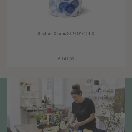
Becher Drops SIP OF GOLD
€ 187,00