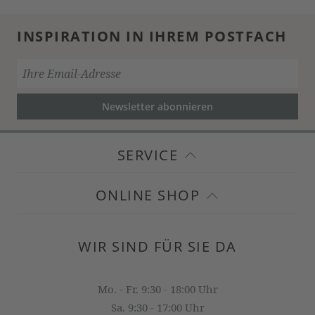
INSPIRATION IN IHREM POSTFACH
Newsletter abonnieren
SERVICE
ONLINE SHOP
WIR SIND FÜR SIE DA
Mo. - Fr. 9:30 - 18:00 Uhr
Sa. 9:30 - 17:00 Uhr