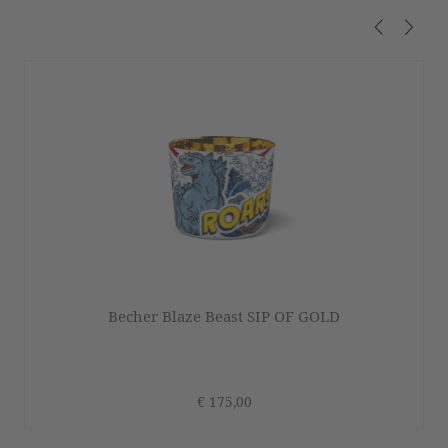
Produktgalerie überspringen
Becher Blaze Beast SIP OF GOLD
€ 175,00