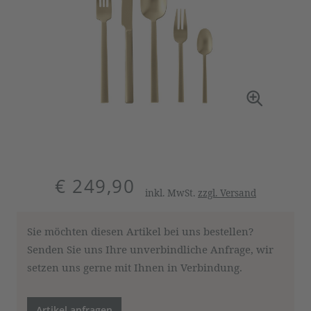
€ 249,90
inkl. MwSt.
zzgl. Versand
Sie möchten diesen Artikel bei uns bestellen?
Senden Sie uns Ihre unverbindliche Anfrage, wir
setzen uns gerne mit Ihnen in Verbindung.
Artikel anfragen