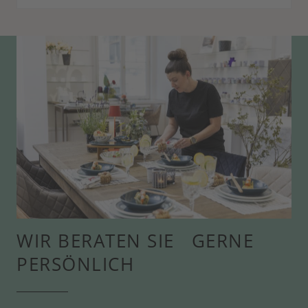
WIR BERATEN SIE GERNE
PERSÖNLICH