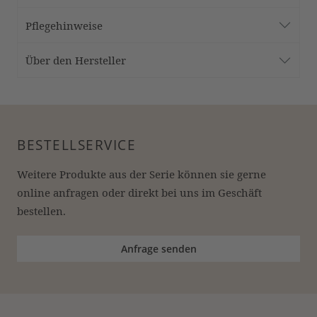
Pflegehinweise
Über den Hersteller
BESTELLSERVICE
Weitere Produkte aus der Serie können sie gerne 
online anfragen oder direkt bei uns im Geschäft 
bestellen.
Anfrage senden