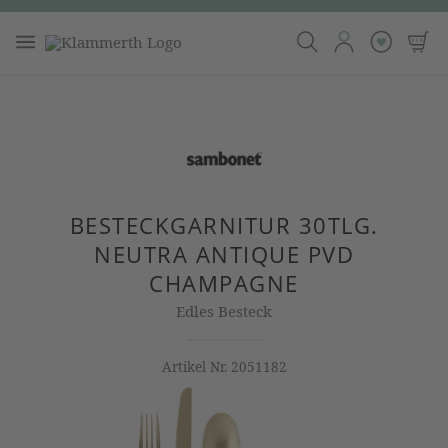
BESTECKGARNITUR 30TLG.
NEUTRA ANTIQUE PVD
CHAMPAGNE
Edles Besteck
Artikel Nr.
2051182
Bildergalerie überspringen