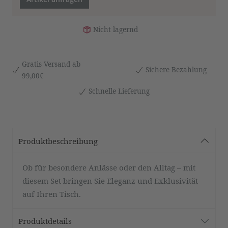
Nicht lagernd
Gratis Versand ab
Sichere Bezahlung
99,00€
Schnelle Lieferung
Produktbeschreibung
Ob für besondere Anlässe oder den Alltag – mit
diesem Set bringen Sie Eleganz und Exklusivität
auf Ihren Tisch.
Produktdetails