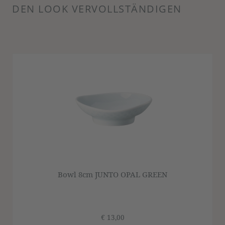
DEN LOOK VERVOLLSTÄNDIGEN
Produktgalerie überspringen
Bowl 8cm JUNTO OPAL GREEN
€ 13,00