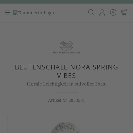
BLÜTENSCHALE NORA SPRING
VIBES
Florale Leichtigkeit in stilvoller Form
Artikel Nr.
2053501
Bildergalerie überspringen