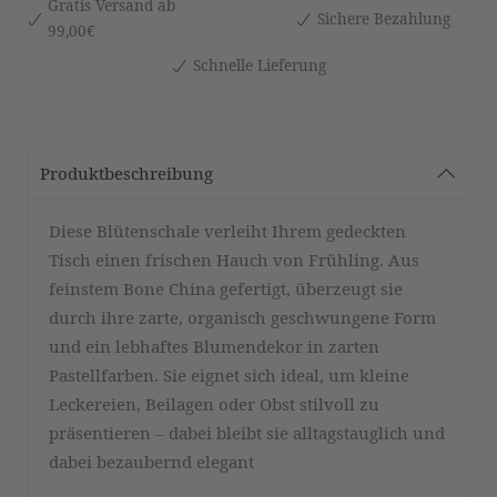
Gratis Versand ab
Sichere Bezahlung
99,00€
Schnelle Lieferung
Produktbeschreibung
Diese Blütenschale verleiht Ihrem gedeckten
Tisch einen frischen Hauch von Frühling. Aus
feinstem Bone China gefertigt, überzeugt sie
durch ihre zarte, organisch geschwungene Form
und ein lebhaftes Blumendekor in zarten
Pastellfarben. Sie eignet sich ideal, um kleine
Leckereien, Beilagen oder Obst stilvoll zu
präsentieren – dabei bleibt sie alltagstauglich und
dabei bezaubernd elegant