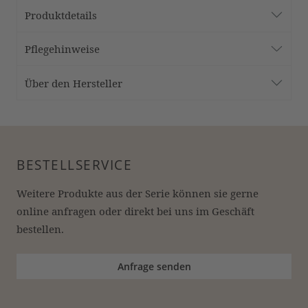
Produktdetails
Pflegehinweise
Über den Hersteller
BESTELLSERVICE
Weitere Produkte aus der Serie können sie gerne 
online anfragen oder direkt bei uns im Geschäft 
bestellen.
Anfrage senden