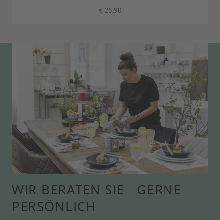
€ 25,90
WIR BERATEN SIE GERNE
PERSÖNLICH