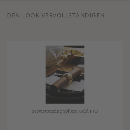
DEN LOOK VERVOLLSTÄNDIGEN
Produktgalerie überspringen
Serviettenring Sphera Gold PVD