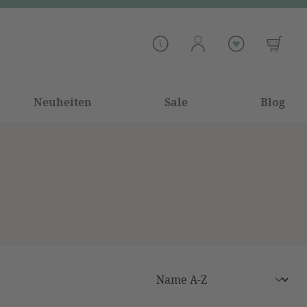
Neuheiten
Sale
Blog