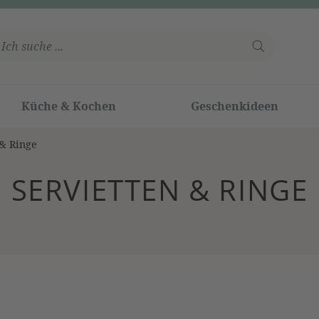
Küche & Kochen
Geschenkideen
 & Ringe
SERVIETTEN & RINGE