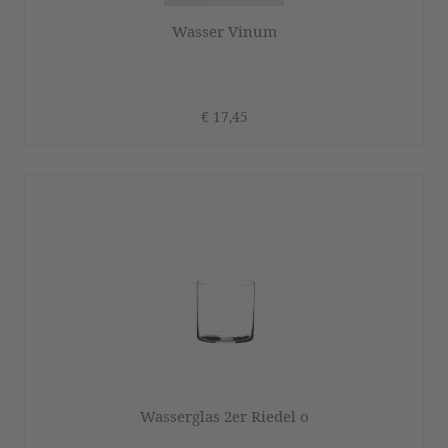
Wasser Vinum
€ 17,45
Wasserglas 2er Riedel o