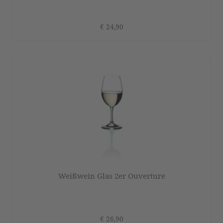
€ 24,90
Weißwein Glas 2er Ouverture
€ 26,90