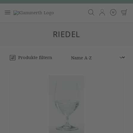
RIEDEL
Produkte filtern