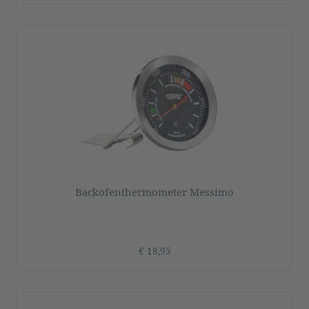
Backofenthermometer Messimo
€ 18,95