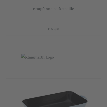
Bratpfanne Backemaille
€ 65,80