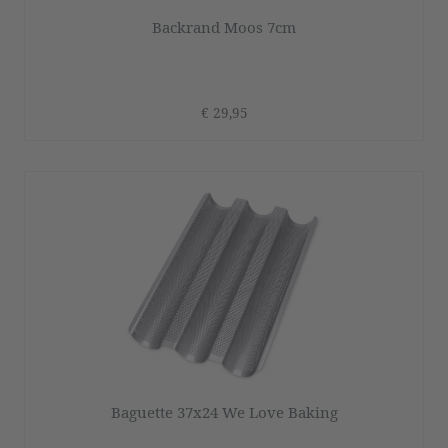
Backrand Moos 7cm
€ 29,95
Baguette 37x24 We Love Baking