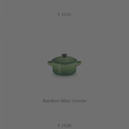
€ 22,95
Bamboo Mini Cocotte
€ 29,00