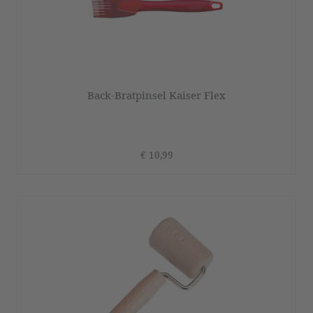
Back-Bratpinsel Kaiser Flex
€ 10,99