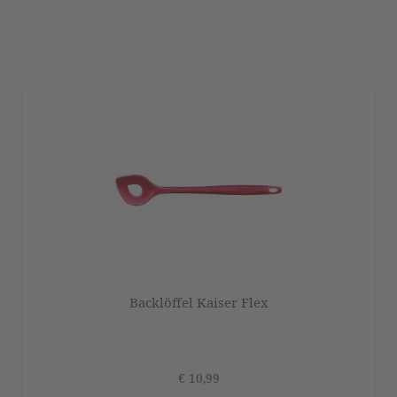
Backlöffel Kaiser Flex
€ 10,99