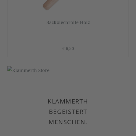
Backblechrolle Holz
€ 6,50
KLAMMERTH
BEGEISTERT
MENSCHEN.