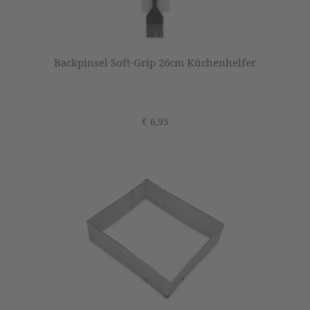
Backpinsel Soft-Grip 26cm Küchenhelfer
€ 6,95