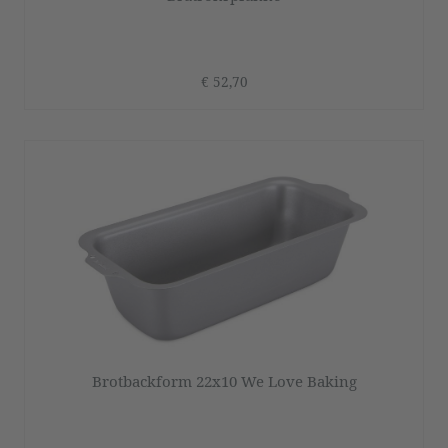
€ 52,70
Brotbackform 22x10 We Love Baking