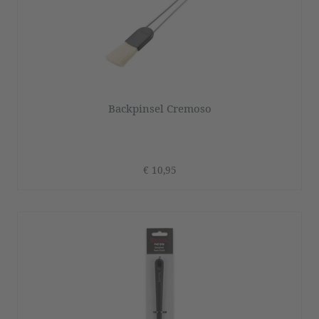
Backpinsel Cremoso
€ 10,95