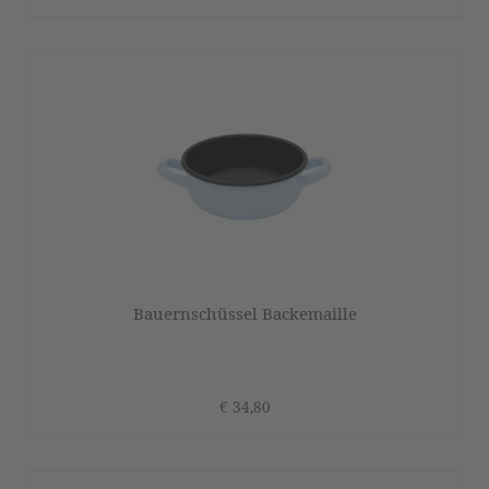
Bauernschüssel Backemaille
€ 34,80