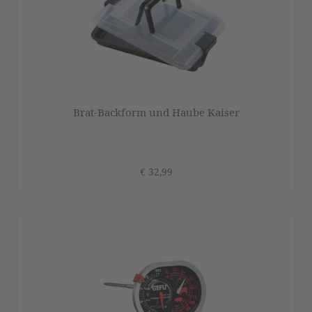
Brat-Backform und Haube Kaiser
€ 32,99