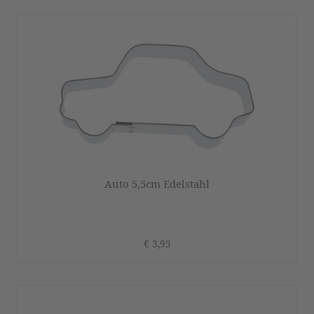
Auto 5,5cm Edelstahl
€ 3,95