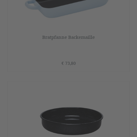
Bratpfanne Backemaille
€ 73,80