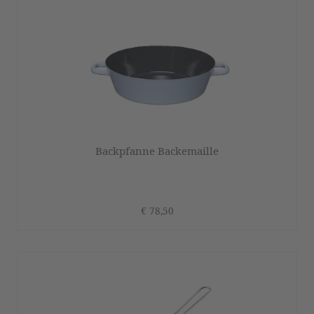
Backpfanne Backemaille
€ 78,50