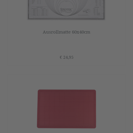
Ausrollmatte 60x40cm
€ 24,95