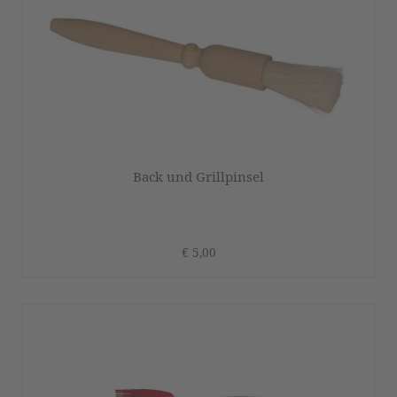
Back und Grillpinsel
€ 5,00