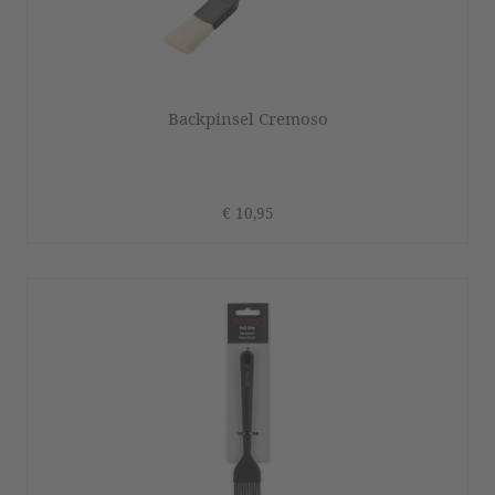
Backpinsel Cremoso
€ 10,95