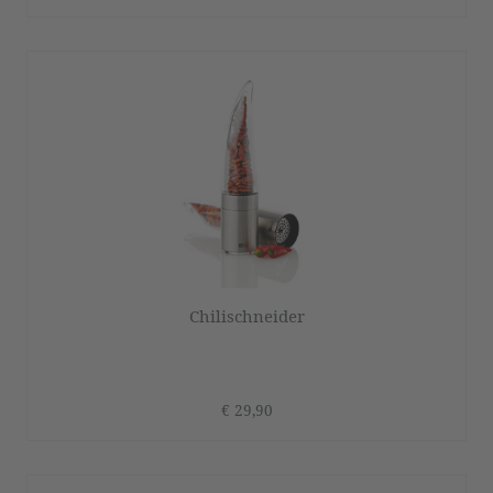
Chilischneider
€ 29,90