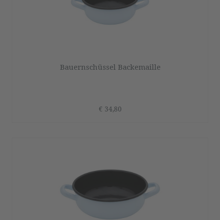
Bauernschüssel Backemaille
€ 34,80