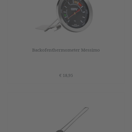
Backofenthermometer Messimo
€ 18,95