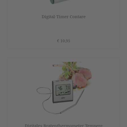
Digital-Timer Contare
€ 10,95
Digitales Bratenthermometer Tempere