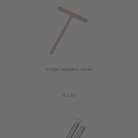
Crepe Schieber 21cm
€ 3,95