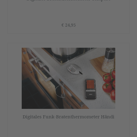
€ 24,95
Digitales Funk-Bratenthermometer Händi