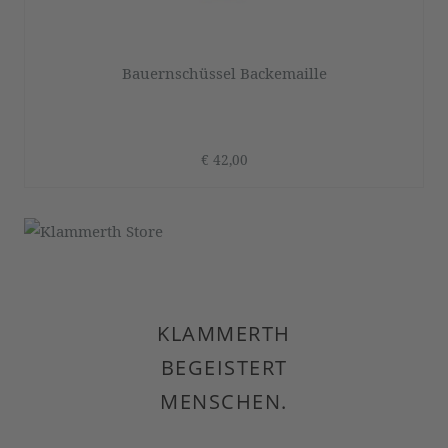
Bauernschüssel Backemaille
€ 42,00
KLAMMERTH
BEGEISTERT
MENSCHEN.