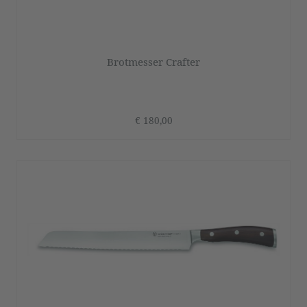
Brotmesser Crafter
€ 180,00