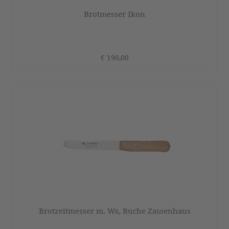
Brotmesser Ikon
€ 190,00
Brotzeitmesser m. Ws, Buche Zassenhaus