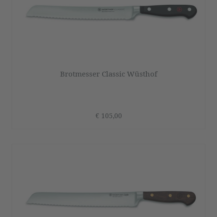
Brotmesser Classic Wüsthof
€ 105,00