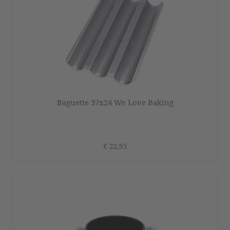
Baguette 37x24 We Love Baking
€ 22,95