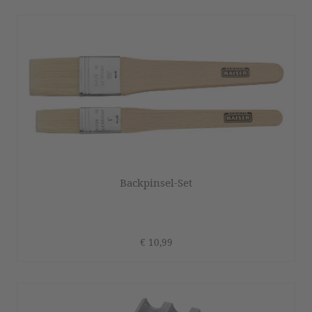
Backpinsel-Set
€ 10,99