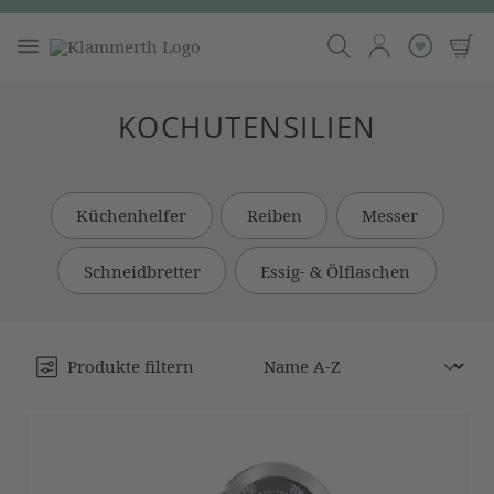
KOCHUTENSILIEN
Küchenhelfer
Reiben
Messer
Schneidbretter
Essig- & Ölflaschen
Produkte filtern