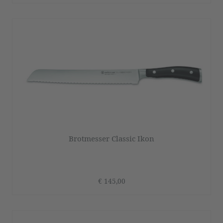
Brotmesser Classic Ikon
€ 145,00