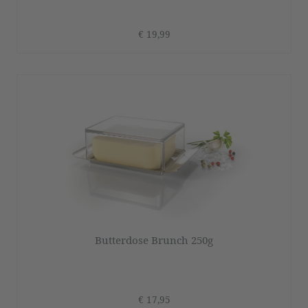
€ 19,99
Butterdose Brunch 250g
€ 17,95