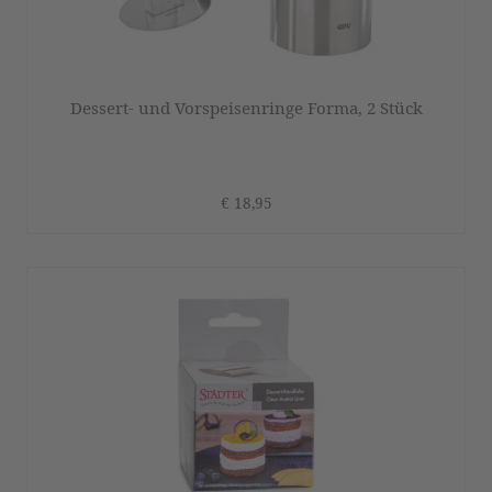
Dessert- und Vorspeisenringe Forma, 2 Stück
€ 18,95