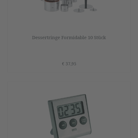
Dessertringe Formidable 10 Stück
€ 37,95