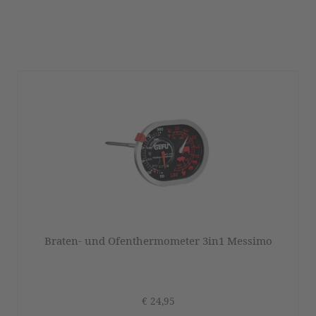
Braten- und Ofenthermometer 3in1 Messimo
€ 24,95