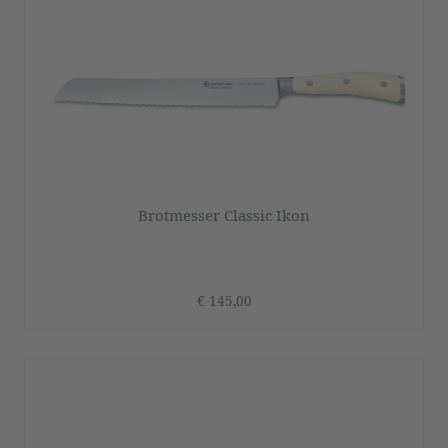
Brotmesser Classic Ikon
€ 145,00