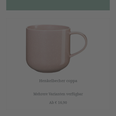
Henkelbecher coppa
Mehrere Varianten verfügbar
Ab
€ 16,90