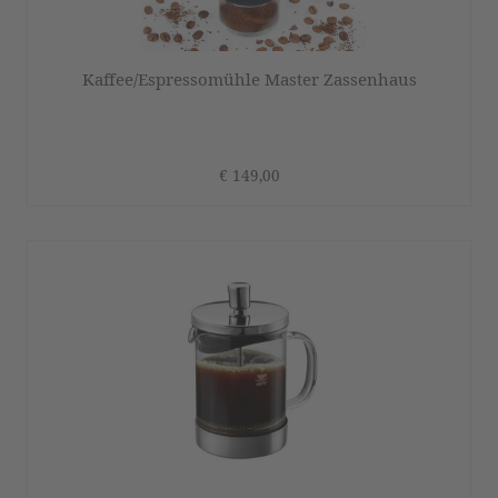
Kaffee/Espressomühle Master Zassenhaus
€ 149,00