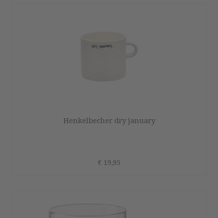
Henkelbecher dry january
€ 19,95