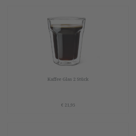
Kaffee Glas 2 Stück
€ 21,95