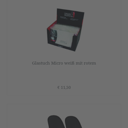
Glastuch Micro weiß mit rotem
€ 11,50