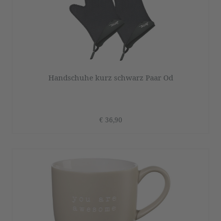
Handschuhe kurz schwarz Paar Od
€ 36,90