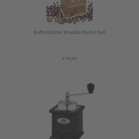
Kaffeemühle Brasilia Buche hell
€ 99,99