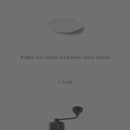
Kaffee-Tee Untere rund Bone China Classic
€ 25,00