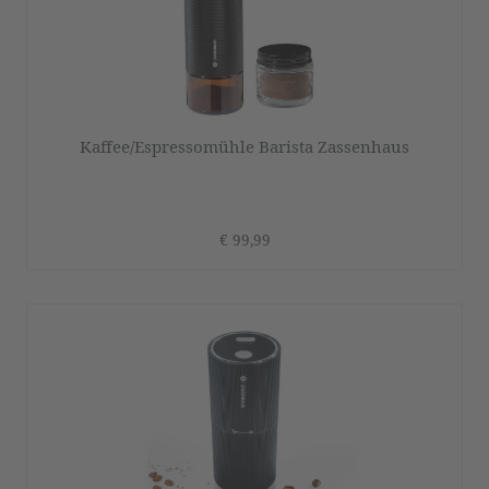
Kaffee/Espressomühle Barista Zassenhaus
€ 99,99