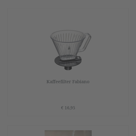
Kaffeefilter Fabiano
€ 16,95