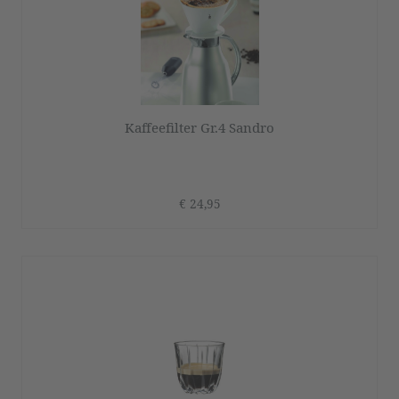
Kaffeefilter Gr.4 Sandro
€ 24,95