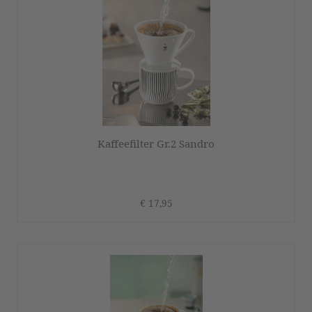
Kaffeefilter Gr.2 Sandro
€ 17,95