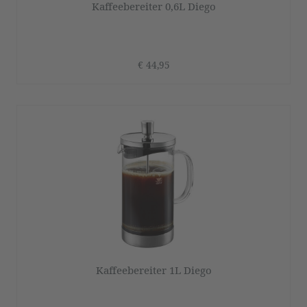
Kaffeebereiter 0,6L Diego
€ 44,95
Kaffeebereiter 1L Diego