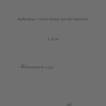
Kaffeeglas 2 Stück Drink Specific Barware
€ 29,90