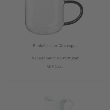
Henkelbecher Glas coppa
Mehrere Varianten verfügbar
Ab
€ 15,90