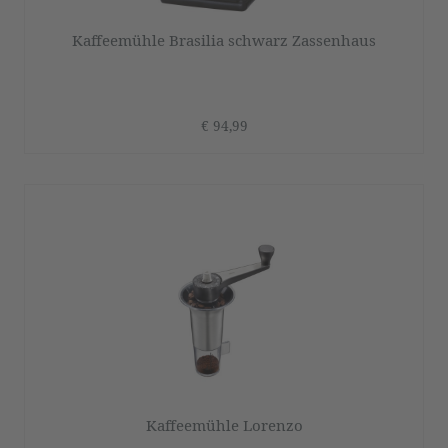
Kaffeemühle Brasilia schwarz Zassenhaus
€ 94,99
Kaffeemühle Lorenzo