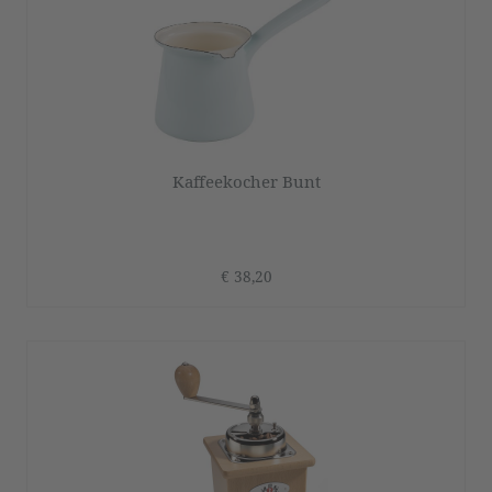
Kaffeekocher Bunt
€ 38,20