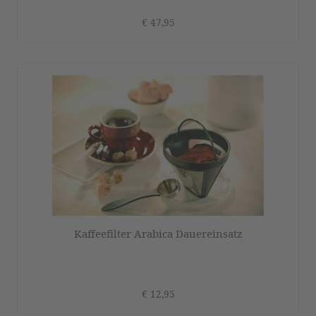
€ 47,95
Kaffeefilter Arabica Dauereinsatz
€ 12,95