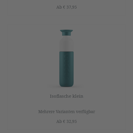
Ab
€ 37,95
Isoflasche klein
Mehrere Varianten verfügbar
Ab
€ 32,95