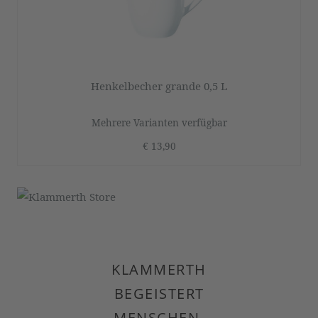
Henkelbecher grande 0,5 L
Mehrere Varianten verfügbar
€ 13,90
KLAMMERTH
BEGEISTERT
MENSCHEN.