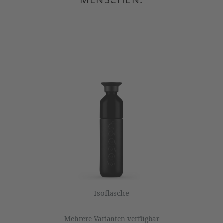
Isoflasche
Mehrere Varianten verfügbar