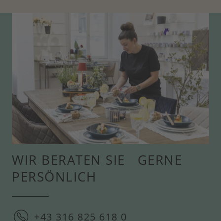
WIR BERATEN SIE GERNE
PERSÖNLICH
+43 316 825 618 0