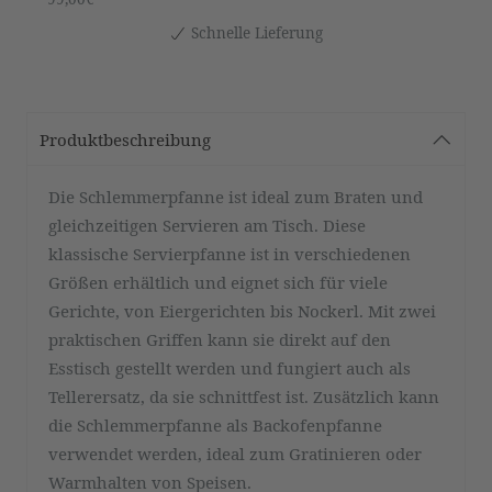
Schnelle Lieferung
Produktbeschreibung
Die Schlemmerpfanne ist ideal zum Braten und
gleichzeitigen Servieren am Tisch. Diese
klassische Servierpfanne ist in verschiedenen
Größen erhältlich und eignet sich für viele
Gerichte, von Eiergerichten bis Nockerl. Mit zwei
praktischen Griffen kann sie direkt auf den
Esstisch gestellt werden und fungiert auch als
Tellerersatz, da sie schnittfest ist. Zusätzlich kann
die Schlemmerpfanne als Backofenpfanne
verwendet werden, ideal zum Gratinieren oder
Warmhalten von Speisen.