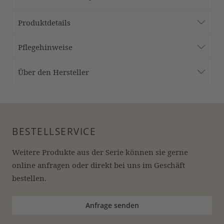
Produktdetails
Pflegehinweise
Über den Hersteller
BESTELLSERVICE
Weitere Produkte aus der Serie können sie gerne 
online anfragen oder direkt bei uns im Geschäft 
bestellen.
Anfrage senden