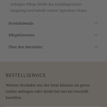
richtiger Pflege bleibt das Emaillegeschirr
langlebig und behält seinen typischen Glanz.
Produktdetails
Pflegehinweise
Über den Hersteller
BESTELLSERVICE
Weitere Produkte aus der Serie können sie gerne 
online anfragen oder direkt bei uns im Geschäft 
bestellen.