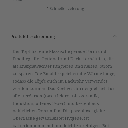
Schnelle Lieferung
Produktbeschreibung
Der Topf hat eine klassische gerade Form und
Emaillegriffe. Optional sind Deckel erhältlich, die
als Energiewächter fungieren und helfen, Strom
zu sparen. Die Emaille speichert die Wärme lange,
sodass die Töpfe auch im Backrohr verwendet
werden können. Das Kochgeschirr eignet sich für
alle Herdarten (Gas, Elektro, Glaskeramik,
Induktion, offenes Feuer) und besteht aus
natürlichen Rohstoffen. Die porenlose, glatte
Oberfläche gewährleistet Hygiene, ist
bakterienhemmend und leicht zu reinigen. Bei