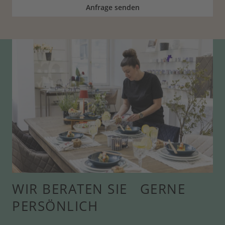
Anfrage senden
WIR BERATEN SIE GERNE
PERSÖNLICH