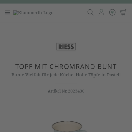
TOPF MIT CHROMRAND BUNT
Bunte Vielfalt für jede Küche: Hohe Töpfe in Pastell
Artikel Nr.
2023430
Bildergalerie überspringen