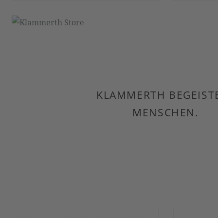
KLAMMERTH BEGEIST
MENSCHEN.