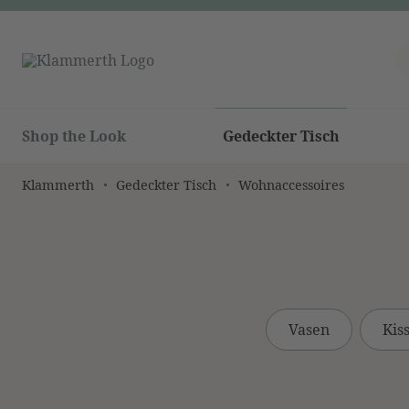
Shop the Look
Gedeckter Tisch
Klammerth
Gedeckter Tisch
Wohnaccessoires
Vasen
Kis