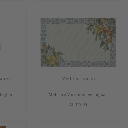
kerze
Mediterranean
fügbar
Mehrere Varianten verfügbar
Ab
€ 7,95