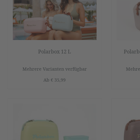
Polarbox 12 L
Polarb
Mehrere Varianten verfügbar
Mehre
Ab
€ 35,99