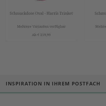
Schmuckdose Oval - Harris Trinket
Schmu
Mehrere Varianten verfügbar
Mehre
Ab
€ 259,99
INSPIRATION IN IHREM POSTFACH