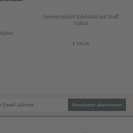
Serviertablett Edelstahl mit Stoff
Cobra
fügbar
€ 199,00
Newsletter abonnieren