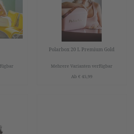
Polarbox 20 L Premium Gold
fügbar
Mehrere Varianten verfügbar
Ab
€ 45,99