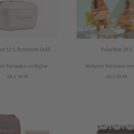
ox 12 L Premium Gold
Polarbox 20 L
re Varianten verfügbar
Mehrere Varianten ver
Ab
€ 39,99
Ab
€ 39,99